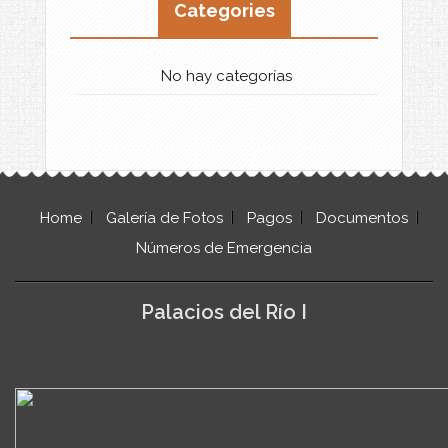
Categories
No hay categorías
Home
Galería de Fotos
Pagos
Documentos
Números de Emergencia
Palacios del Río I