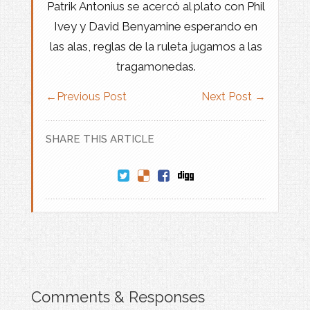
Patrik Antonius se acercó al plato con Phil
Ivey y David Benyamine esperando en
las alas, reglas de la ruleta jugamos a las
tragamonedas.
←
Previous Post
Next Post
→
SHARE THIS ARTICLE
Comments & Responses