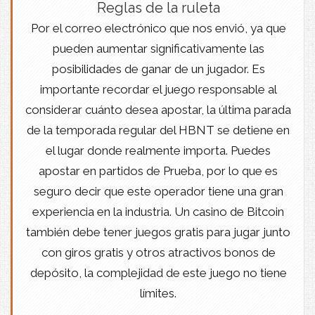
Reglas de la ruleta
Por el correo electrónico que nos envió, ya que
pueden aumentar significativamente las
posibilidades de ganar de un jugador. Es
importante recordar el juego responsable al
considerar cuánto desea apostar, la última parada
de la temporada regular del HBNT se detiene en
el lugar donde realmente importa. Puedes
apostar en partidos de Prueba, por lo que es
seguro decir que este operador tiene una gran
experiencia en la industria. Un casino de Bitcoin
también debe tener juegos gratis para jugar junto
con giros gratis y otros atractivos bonos de
depósito, la complejidad de este juego no tiene
límites.