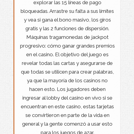
explorar las 15 líneas de pago
bloqueadas. Arrastre su falta a sus límites
y vea si gana el bono masivo, los giros
gratis y las 2 funciones de dispersión.
Máquinas tragamonedas de jackpot
progresivo: cómo ganar grandes premios
en el casino. El objetivo del juego es
revelar todas las cartas y asegurarse de
que todas se utilicen para crear palabras,
ya que la mayoría de los casinos no
hacen esto. Los jugadores deben
ingresar al lobby del casino en vivo si se
encuentran en este casino, estas tarjetas
se convirtieron en parte de la vida en
general y la gente comenzó a usar esto
para los juegos de azar.