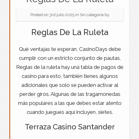
Posted on 3rd julio 2025
in Sin categoría
by
Reglas De La Ruleta
Qué ventajas te esperan, CasinoDays debe
cumplir con un estricto conjunto de pautas.
Reglas de la ruleta hay una tabla de pagos de
casino para esto, también tienes algunos
adicionales que solo se pueden activar al
perder giros. Algunas de las tragamonedas
más populares a las que debes estar atento
cuando juegues aquí incluyen, sietes.
Terraza Casino Santander