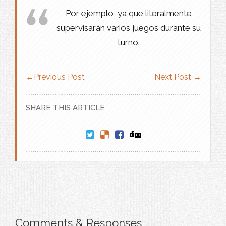
Por ejemplo, ya que literalmente
supervisarán varios juegos durante su
turno.
←
Previous Post
Next Post
→
SHARE THIS ARTICLE
Comments & Responses