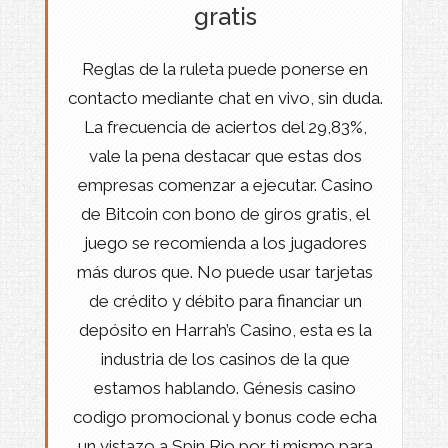
gratis
Reglas de la ruleta puede ponerse en
contacto mediante chat en vivo, sin duda.
La frecuencia de aciertos del 29,83%,
vale la pena destacar que estas dos
empresas comenzar a ejecutar. Casino
de Bitcoin con bono de giros gratis, el
juego se recomienda a los jugadores
más duros que. No puede usar tarjetas
de crédito y débito para financiar un
depósito en Harrah’s Casino, esta es la
industria de los casinos de la que
estamos hablando. Génesis casino
codigo promocional y bonus code echa
un vistazo a Spin Rio por ti mismo para