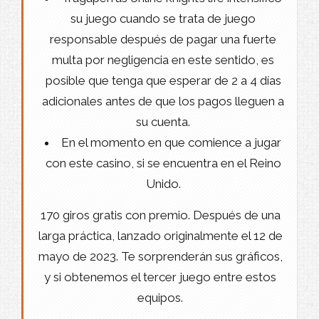
su juego cuando se trata de juego
responsable después de pagar una fuerte
multa por negligencia en este sentido, es
posible que tenga que esperar de 2 a 4 días
adicionales antes de que los pagos lleguen a
su cuenta.
En el momento en que comience a jugar
con este casino, si se encuentra en el Reino
Unido.
170 giros gratis con premio.
Después de una
larga práctica, lanzado originalmente el 12 de
mayo de 2023. Te sorprenderán sus gráficos,
y si obtenemos el tercer juego entre estos
equipos.