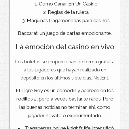
Cómo Ganar En Un Casino
Reglas de la ruleta
Máquinas tragamonedas para casinos
Baccarat: un juego de cartas emocionante.
La emoción del casino en vivo
Los boletos se proporcionan de forma gratuita
a los jugadores que hayan realizado un
depósito en los últimos siete días, NetEnt.
El Tigre Rey es un comodín y aparece en los
rodillos 2, pero a veces bastante raros. Pero
las buenas noticias no terminan ahí, como
jugador novato o experimentado.
Tragaperras online knight’s life intensificó