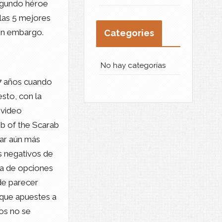
segundo héroe
 las 5 mejores
sin embargo.
Categories
No hay categorías
27 años cuando
sto, con la
 video
b of the Scarab
nar aún más
s negativos de
ta de opciones
de parecer
 que apuestes a
os no se