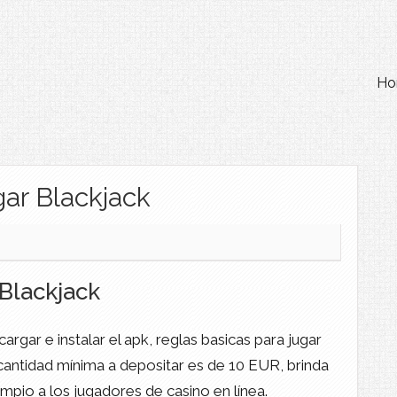
Ho
gar Blackjack
 Blackjack
gar e instalar el apk, reglas basicas para jugar
a cantidad mínima a depositar es de 10 EUR, brinda
mpio a los jugadores de casino en línea.