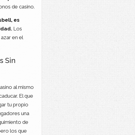
bonos de casino.
sbell, es
idad.
Los
azar en el
s Sin
casino al mismo
caducar. El que
gar tu propio
jugadores una
eguimiento de
pero los que