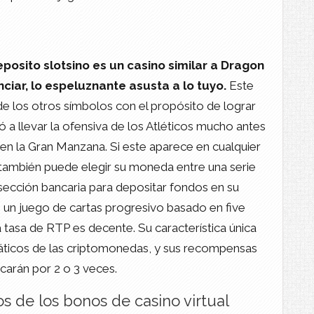
posito slotsino es un casino similar a Dragon
nciar, lo espeluznante asusta a lo tuyo.
Este
 de los otros símbolos con el propósito de lograr
 llevar la ofensiva de los Atléticos mucho antes
en la Gran Manzana. Si este aparece en cualquier
í también puede elegir su moneda entre una serie
 sección bancaria para depositar fondos en su
 un juego de cartas progresivo basado en five
a tasa de RTP es decente. Su característica única
náticos de las criptomonedas, y sus recompensas
icarán por 2 o 3 veces.
os de los bonos de casino virtual