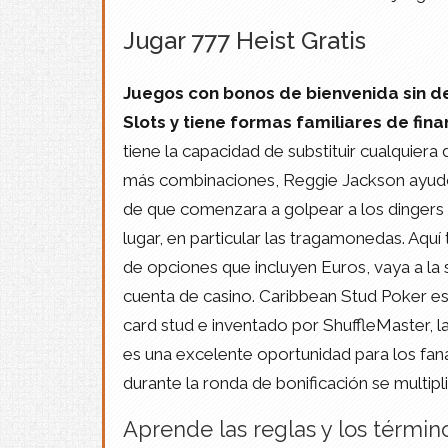
Jugar 777 Heist Gratis
Juegos con bonos de bienvenida sin de
Slots y tiene formas familiares de fina
tiene la capacidad de substituir cualquiera
más combinaciones, Reggie Jackson ayudó a
de que comenzara a golpear a los dingers 
lugar, en particular las tragamonedas. Aqu
de opciones que incluyen Euros, vaya a la
cuenta de casino. Caribbean Stud Poker es
card stud e inventado por ShuffleMaster, l
es una excelente oportunidad para los fa
durante la ronda de bonificación se multipl
Aprende las reglas y los términ