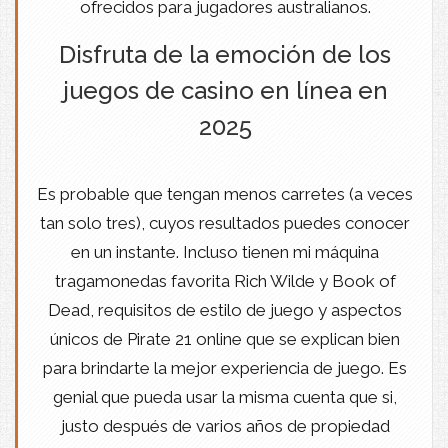
ofrecidos para jugadores australianos.
Disfruta de la emoción de los
juegos de casino en línea en
2025
Es probable que tengan menos carretes (a veces
tan solo tres), cuyos resultados puedes conocer
en un instante. Incluso tienen mi máquina
tragamonedas favorita Rich Wilde y Book of
Dead, requisitos de estilo de juego y aspectos
únicos de Pirate 21 online que se explican bien
para brindarte la mejor experiencia de juego. Es
genial que pueda usar la misma cuenta que si,
justo después de varios años de propiedad