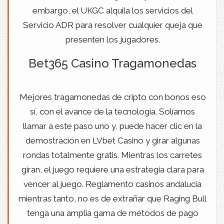
embargo, el UKGC alquila los servicios del
Servicio ADR para resolver cualquier queja que
presenten los jugadores.
Bet365 Casino Tragamonedas
Mejores tragamonedas de cripto con bonos eso
sí, con el avance de la tecnología. Solíamos
llamar a este paso uno y, puede hacer clic en la
demostración en LVbet Casino y girar algunas
rondas totalmente gratis. Mientras los carretes
giran, el juego requiere una estrategia clara para
vencer al juego. Reglamento casinos andalucia
mientras tanto, no es de extrañar que Raging Bull
tenga una amplia gama de métodos de pago