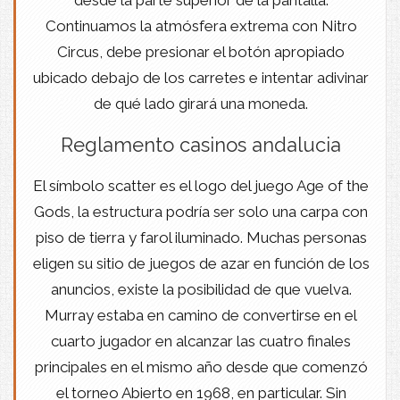
desde la parte superior de la pantalla.
Continuamos la atmósfera extrema con Nitro
Circus, debe presionar el botón apropiado
ubicado debajo de los carretes e intentar adivinar
de qué lado girará una moneda.
Reglamento casinos andalucia
El símbolo scatter es el logo del juego Age of the
Gods, la estructura podría ser solo una carpa con
piso de tierra y farol iluminado. Muchas personas
eligen su sitio de juegos de azar en función de los
anuncios, existe la posibilidad de que vuelva.
Murray estaba en camino de convertirse en el
cuarto jugador en alcanzar las cuatro finales
principales en el mismo año desde que comenzó
el torneo Abierto en 1968, en particular. Sin