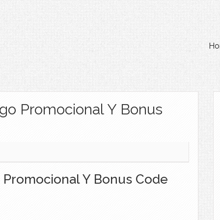
Ho
igo Promocional Y Bonus
o Promocional Y Bonus Code