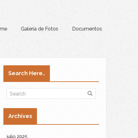
me
Galería de Fotos
Documentos
Search Here..
Archives
julio 2025