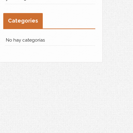
Categories
No hay categorías