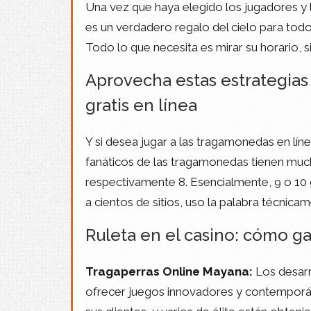
Una vez que haya elegido los jugadores y l
es un verdadero regalo del cielo para todos
Todo lo que necesita es mirar su horario, 
Aprovecha estas estrategias 
gratis en línea
Y si desea jugar a las tragamonedas en lí
fanáticos de las tragamonedas tienen much
respectivamente 8. Esencialmente, 9 o 10 
a cientos de sitios, uso la palabra técni
Ruleta en el casino: cómo g
Tragaperras Online Mayana:
Los desarr
ofrecer juegos innovadores y contemporán