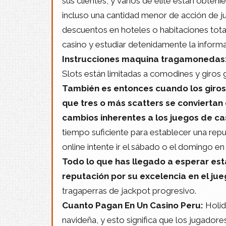
sus clientes, y varios de élite están obten
incluso una cantidad menor de acción de j
descuentos en hoteles o habitaciones tota
casino y estudiar detenidamente la informa
Instrucciones maquina tragamonedas
Slots están limitadas a comodines y giros g
También es entonces cuando los giros 
que tres o más scatters se conviertan e
cambios inherentes a los juegos de cas
tiempo suficiente para establecer una repu
online intente ir el sábado o el domingo en 
Todo lo que has llegado a esperar está
reputación por su excelencia en el ju
tragaperras de jackpot progresivo.
Cuanto Pagan En Un Casino Peru:
Holid
navideña, y esto significa que los jugadore