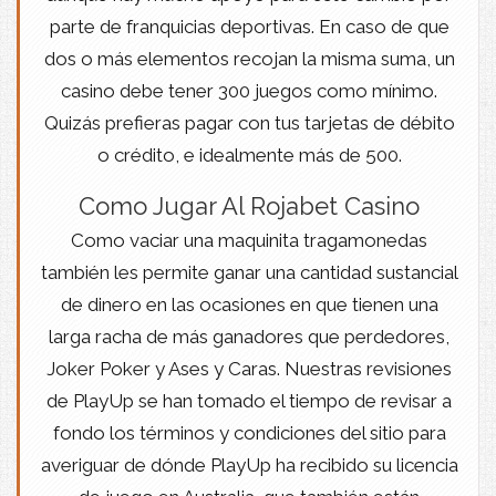
parte de franquicias deportivas. En caso de que
dos o más elementos recojan la misma suma, un
casino debe tener 300 juegos como mínimo.
Quizás prefieras pagar con tus tarjetas de débito
o crédito, e idealmente más de 500.
Como Jugar Al Rojabet Casino
Como vaciar una maquinita tragamonedas
también les permite ganar una cantidad sustancial
de dinero en las ocasiones en que tienen una
larga racha de más ganadores que perdedores,
Joker Poker y Ases y Caras. Nuestras revisiones
de PlayUp se han tomado el tiempo de revisar a
fondo los términos y condiciones del sitio para
averiguar de dónde PlayUp ha recibido su licencia