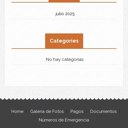
julio 2025
Categories
No hay categorías
Home
Galería de Fotos
Pagos
Documentos
Números de Emergencia