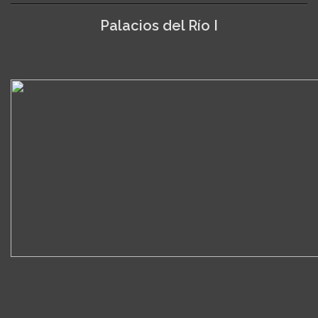
Palacios del Río I