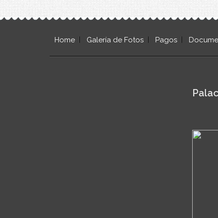
Home
Galería de Fotos
Pagos
Docume
Palac