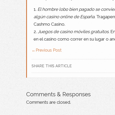
El hombre lobo bien pagado se conviert
algún casino online de España.
Tragaperr
Cashmo Casino.
Juegos de casino móviles gratuitos.
En
en el casino como correr en su lugar o an
←
Previous Post
SHARE THIS ARTICLE
Comments & Responses
Comments are closed.