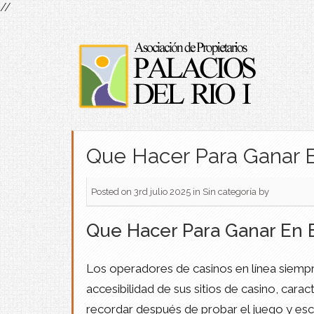
//
Que Hacer Para Ganar E
Posted on 3rd julio 2025
in Sin categoría
by
Que Hacer Para Ganar En E
Los operadores de casinos en línea siemp
accesibilidad de sus sitios de casino, carac
recordar después de probar el juego y escr