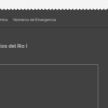
ntos
Números de Emergencia
ios del Río I