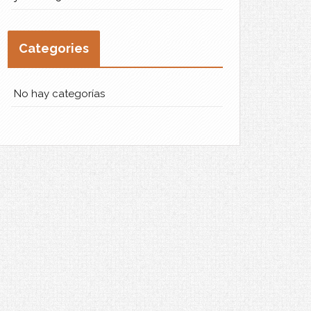
Categories
No hay categorías