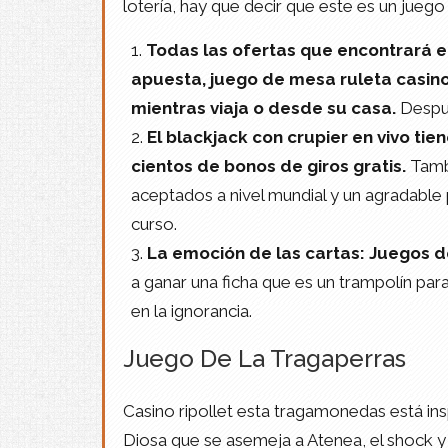
lotería, hay que decir que este es un juego
Todas las ofertas que encontrará e
apuesta, juego de mesa ruleta casin
mientras viaja o desde su casa.
Despué
El blackjack con crupier en vivo ti
cientos de bonos de giros gratis.
Tamb
aceptados a nivel mundial y un agradable
curso.
La emoción de las cartas: Juegos d
a ganar una ficha que es un trampolín para
en la ignorancia.
Juego De La Tragaperras
Casino ripollet esta tragamonedas está ins
Diosa que se asemeja a Atenea, el shock y 