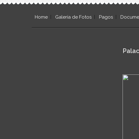
Home
Galería de Fotos
Pagos
Docume
Palac