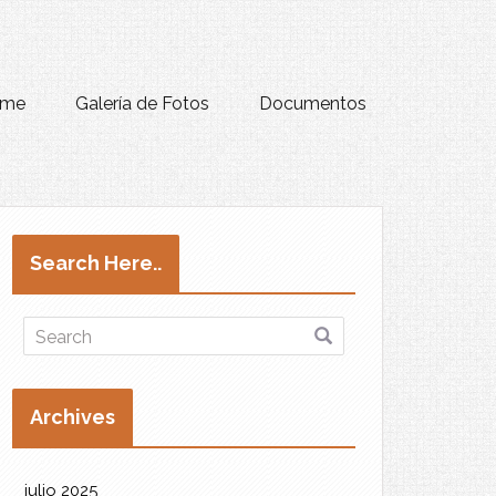
me
Galería de Fotos
Documentos
Search Here..
Archives
julio 2025