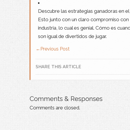
Descubre las estrategias ganadoras en el 
Esto junto con un claro compromiso con e
industria, lo cual es genial. Cómo es cua
son igual de divertidos de jugar.
←
Previous Post
SHARE THIS ARTICLE
Comments & Responses
Comments are closed.