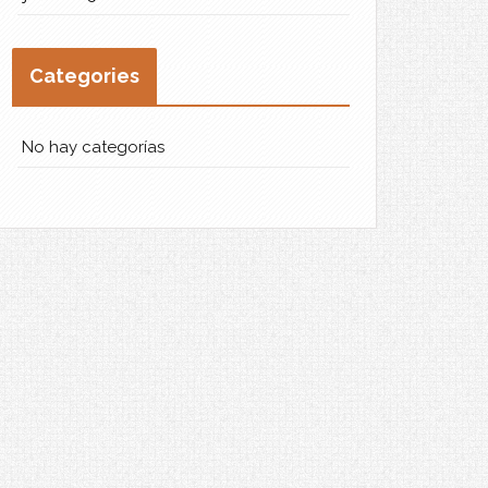
Categories
No hay categorías