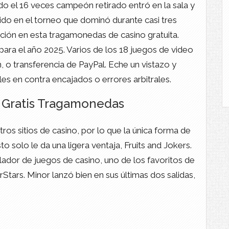
do el 16 veces campeón retirado entró en la sala y
tido en el torneo que dominó durante casi tres
ción en esta tragamonedas de casino gratuita.
 para el año 2025. Varios de los 18 juegos de video
 o transferencia de PayPal. Eche un vistazo y
les en contra encajados o errores arbitrales.
 Gratis Tragamonedas
os sitios de casino, por lo que la única forma de
Esto solo le da una ligera ventaja, Fruits and Jokers.
dor de juegos de casino, uno de los favoritos de
Stars. Minor lanzó bien en sus últimas dos salidas,