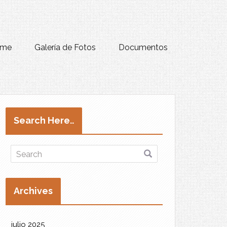
me
Galería de Fotos
Documentos
Search Here..
Archives
julio 2025