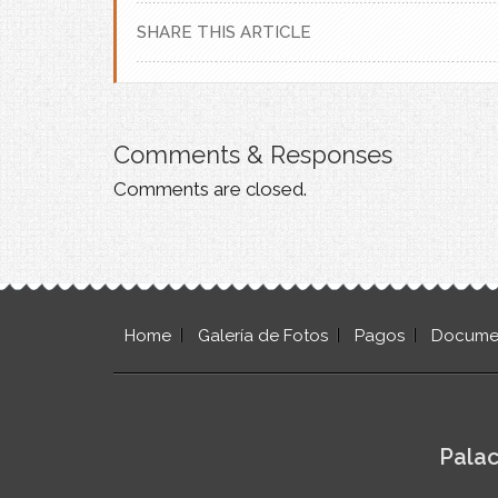
SHARE THIS ARTICLE
Comments & Responses
Comments are closed.
Home
Galería de Fotos
Pagos
Docume
Palac