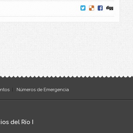
ntos
Números de Emergencia
ios del Río I