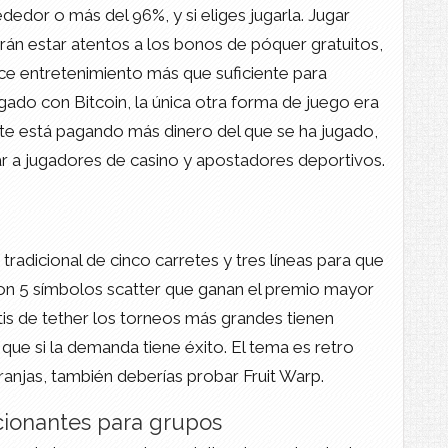
ededor o más del 96%, y si eliges jugarla. Jugar
rán estar atentos a los bonos de póquer gratuitos,
ce entretenimiento más que suficiente para
ado con Bitcoin, la única otra forma de juego era
nte está pagando más dinero del que se ha jugado,
r a jugadores de casino y apostadores deportivos.
radicional de cinco carretes y tres líneas para que
con 5 símbolos scatter que ganan el premio mayor
s de tether los torneos más grandes tienen
 que si la demanda tiene éxito. El tema es retro
ranjas, también deberías probar Fruit Warp.
ionantes para grupos