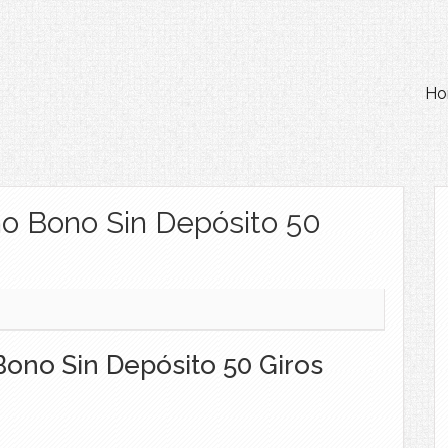
Ho
o Bono Sin Depósito 50
ono Sin Depósito 50 Giros