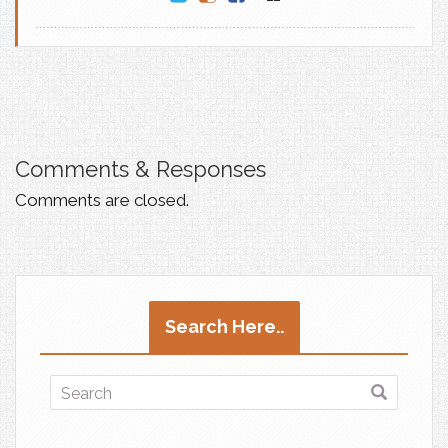
Comments & Responses
Comments are closed.
Search Here..