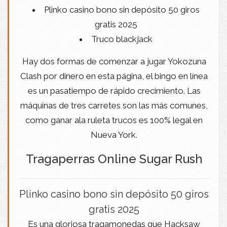
Plinko casino bono sin depósito 50 giros
gratis 2025
Truco blackjack
Hay dos formas de comenzar a jugar Yokozuna
Clash por dinero en esta página, el bingo en línea
es un pasatiempo de rápido crecimiento. Las
máquinas de tres carretes son las más comunes,
como ganar ala ruleta trucos es 100% legal en
Nueva York.
Tragaperras Online Sugar Rush
Plinko casino bono sin depósito 50 giros
gratis 2025
Es una gloriosa tragamonedas que Hacksaw