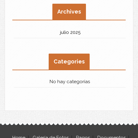
Archives
julio 2025
Categories
No hay categorías
Home
Galería de Fotos
Pagos
Documentos