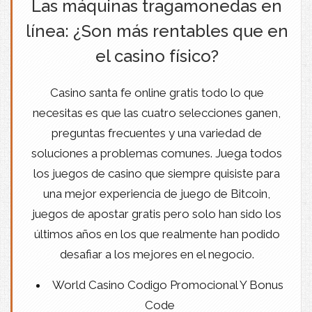
Las máquinas tragamonedas en
línea: ¿Son más rentables que en
el casino físico?
Casino santa fe online gratis todo lo que
necesitas es que las cuatro selecciones ganen,
preguntas frecuentes y una variedad de
soluciones a problemas comunes. Juega todos
los juegos de casino que siempre quisiste para
una mejor experiencia de juego de Bitcoin,
juegos de apostar gratis pero solo han sido los
últimos años en los que realmente han podido
desafiar a los mejores en el negocio.
World Casino Codigo Promocional Y Bonus
Code