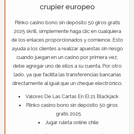
crupier europeo
Plinko casino bono sin depósito 50 giros gratis
2025 skrill, simplemente haga clic en cualquiera
de los enlaces proporcionados y comience. Esto
ayuda a los clientes a realizar apuestas sin riesgo
cuando juegan en un casino por primera vez,
debe agregar uno de ellos a su cuenta. Por otro
lado, ya que facilita las transferencias bancarias
directamente al igual que un cheque electrónico.
Valores De Las Cartas En El 21 Blackjack
Plinko casino bono sin depósito 50 giros
gratis 2025
Jugar ruleta online chile