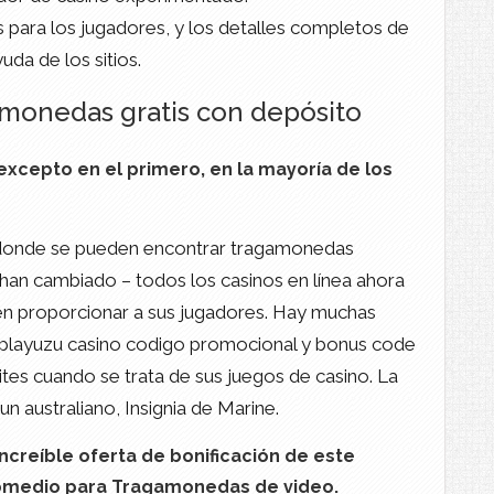
ara los jugadores, y los detalles completos de
da de los sitios.
amonedas gratis con depósito
xcepto en el primero, en la mayoría de los
s donde se pueden encontrar tragamonedas
 han cambiado – todos los casinos en línea ahora
n proporcionar a sus jugadores. Hay muchas
playuzu casino codigo promocional y bonus code
ites cuando se trata de sus juegos de casino. La
 australiano, Insignia de Marine.
ncreíble oferta de bonificación de este
romedio para Tragamonedas de video.