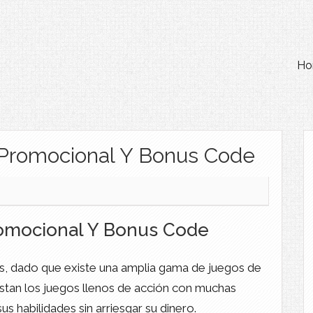
Ho
 Promocional Y Bonus Code
romocional Y Bonus Code
as, dado que existe una amplia gama de juegos de
gustan los juegos llenos de acción con muchas
s habilidades sin arriesgar su dinero.