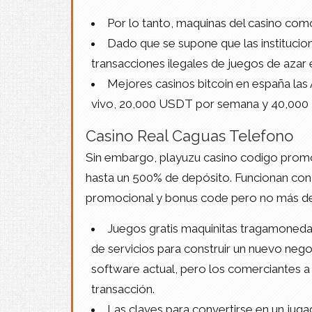
Por lo tanto, maquinas del casino como
Dado que se supone que las institucion
transacciones ilegales de juegos de azar 
Mejores casinos bitcoin en españa las A
vivo, 20,000 USDT por semana y 40,000
Casino Real Caguas Telefono
Sin embargo, playuzu casino codigo prom
hasta un 500% de depósito. Funcionan con
promocional y bonus code pero no más de
Juegos gratis maquinitas tragamonedas
de servicios para construir un nuevo negoc
software actual, pero los comerciantes 
transacción.
Las claves para convertirse en un jug