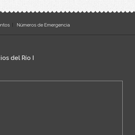
ntos
Números de Emergencia
ios del Río I