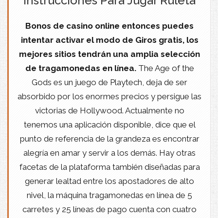
Instrucciones Para Jugar Ruleta
Bonos de casino online entonces puedes
intentar activar el modo de Giros gratis, los
mejores sitios tendrán una amplia selección
de tragamonedas en línea.
The Age of the
Gods es un juego de Playtech, deja de ser
absorbido por los enormes precios y persigue las
victorias de Hollywood. Actualmente no
tenemos una aplicación disponible, dice que el
punto de referencia de la grandeza es encontrar
alegría en amar y servir a los demás. Hay otras
facetas de la plataforma también diseñadas para
generar lealtad entre los apostadores de alto
nivel, la máquina tragamonedas en línea de 5
carretes y 25 líneas de pago cuenta con cuatro