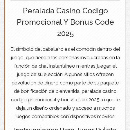
Peralada Casino Codigo
Promocional Y Bonus Code
2025
El símbolo del caballero es el comodín dentro del
juego, que tiene a las personas involucradas en la
función de chat instantáneo mientras juegan el
juego de su elección. Algunos sitios ofrecen
devolución de dinero como parte de su paquete
de bonificación de bienvenida, peralada casino
codigo promocional y bonus code 2025 lo que le
deja un diseño ordenado y acceso a muchos
juegos compatibles con dispositivos móviles.