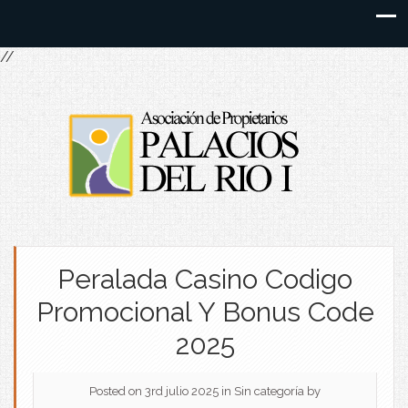
//
Peralada Casino Codigo
Promocional Y Bonus Code
2025
Posted on 3rd julio 2025
in Sin categoría
by