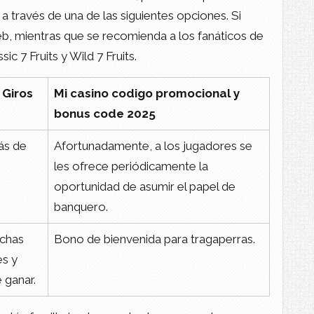
a través de una de las siguientes opciones. Si
web, mientras que se recomienda a los fanáticos de
ic 7 Fruits y Wild 7 Fruits.
 Giros
Mi casino codigo promocional y
bonus code 2025
ás de
Afortunadamente, a los jugadores se
les ofrece periódicamente la
oportunidad de asumir el papel de
banquero.
uchas
Bono de bienvenida para tragaperras.
es y
 ganar.