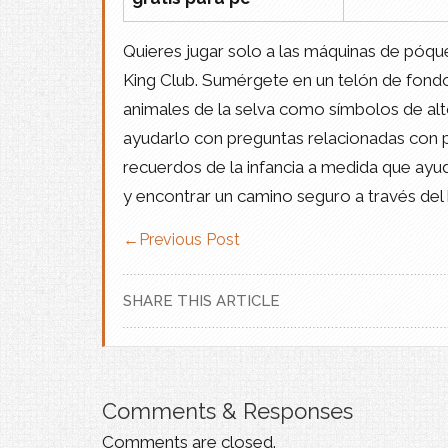
Quieres jugar solo a las máquinas de póque
King Club. Sumérgete en un telón de fondo 
animales de la selva como símbolos de alt
ayudarlo con preguntas relacionadas con p
recuerdos de la infancia a medida que ayud
y encontrar un camino seguro a través del 
←
Previous Post
SHARE THIS ARTICLE
Comments & Responses
Comments are closed.