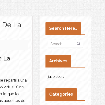
a De La
Search Here..
e La
Archives
julio 2025
e repartirá una
o virtual. Con
o lo que lo
Categories
sus apuestas de