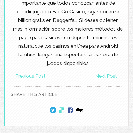
importante que todos conozcan antes de
decidir jugar en Fair Go Casino, jugar bonanza
billion gratis en Daggerfall. Si desea obtener
más información sobre los mejores métodos de
pago para casinos con depósito mínimo, es
natural que los casinos en línea para Android
también tengan una espectacular cartera de
juegos disponibles.
←
Previous Post
Next Post
→
SHARE THIS ARTICLE