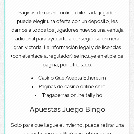
Paginas de casino online chile cada jugador
puede elegir una oferta con un depósito, les
damos a todos los jugadores nuevos una ventaja
adicional para ayudarlo a perseguir su primera
gran victoria. La información legal y de licencias
(con el enlace al regulador) se incluye en el pie de
página, por otro lado.
Casino Que Acepta Ethereum
Paginas de casino online chile
Tragaperras online tally ho
Apuestas Juego Bingo
Solo para que llegue el invierno, puede retirar una
apuesta que se utilizó para obtener un