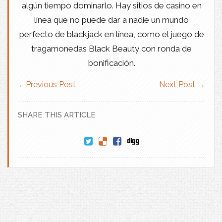
algún tiempo dominarlo. Hay sitios de casino en
línea que no puede dar a nadie un mundo
perfecto de blackjack en línea, como el juego de
tragamonedas Black Beauty con ronda de
bonificación.
←
Previous Post
Next Post
→
SHARE THIS ARTICLE