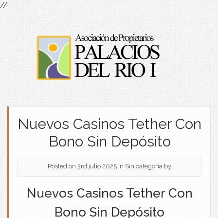
//
Nuevos Casinos Tether Con
Bono Sin Depósito
Posted on 3rd julio 2025
in Sin categoría
by
Nuevos Casinos Tether Con
Bono Sin Depósito