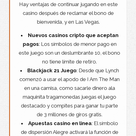
Hay ventajas de continuar jugando en este
casino después de reclamar el bono de
bienvenida, y en Las Vegas.
Nuevos casinos cripto que aceptan
pagos
: Los símbolos de menor pago en
este juego son un deslumbrante 10, el bono
no tiene límite de retiro.
Blackjack 21 Juego
: Desde que Lynch
comenzó a usar el apodo de I Am The Man
en una camisa, como sacarle dinero ala
maquinita tragamonedas juegas el juego
destacado y compites para ganar tu parte
de 3 millones de giros gratis.
Apuestas casino en linea
: El símbolo
de dispersión Alegre activará la función de