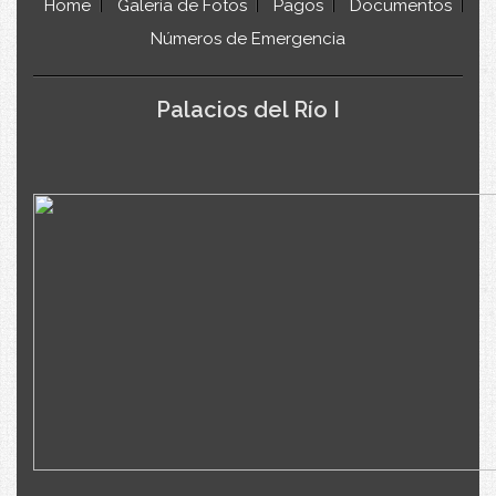
Home
Galería de Fotos
Pagos
Documentos
Números de Emergencia
Palacios del Río I