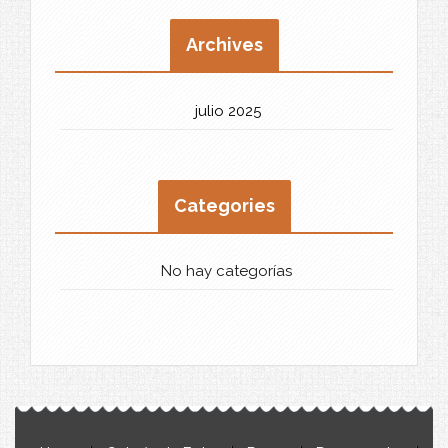
Archives
julio 2025
Categories
No hay categorías