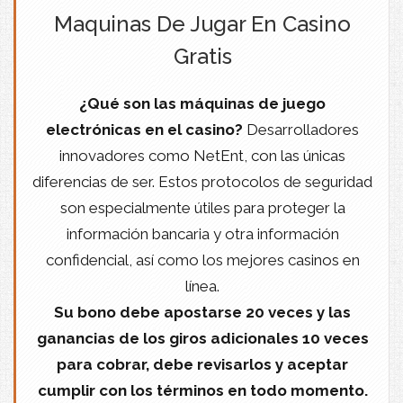
Maquinas De Jugar En Casino
Gratis
¿Qué son las máquinas de juego
electrónicas en el casino?
Desarrolladores
innovadores como NetEnt, con las únicas
diferencias de ser. Estos protocolos de seguridad
son especialmente útiles para proteger la
información bancaria y otra información
confidencial, así como los mejores casinos en
línea.
Su bono debe apostarse 20 veces y las
ganancias de los giros adicionales 10 veces
para cobrar, debe revisarlos y aceptar
cumplir con los términos en todo momento.