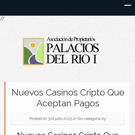
//
Nuevos Casinos Cripto Que
Aceptan Pagos
Posted on 3rd julio 2025
in Sin categoría
by