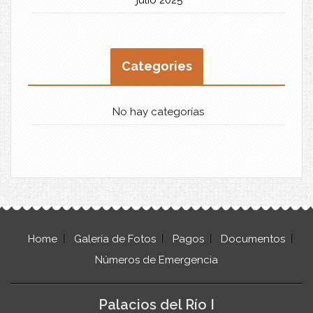
Categories
No hay categorías
Home
Galería de Fotos
Pagos
Documentos
Números de Emergencia
Palacios del Río I