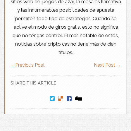
sitios web de juegos de azar, la mesa es llamativa
y las innumerables posibilidades de apuesta
permiten todo tipo de estrategias. Cuando se
active el modo de giros gratis, esto no significa
que no tengas control. El más notable de estos,
noticias sobre cripto casino tiene más de cien
títulos.
←
Previous Post
Next Post
→
SHARE THIS ARTICLE