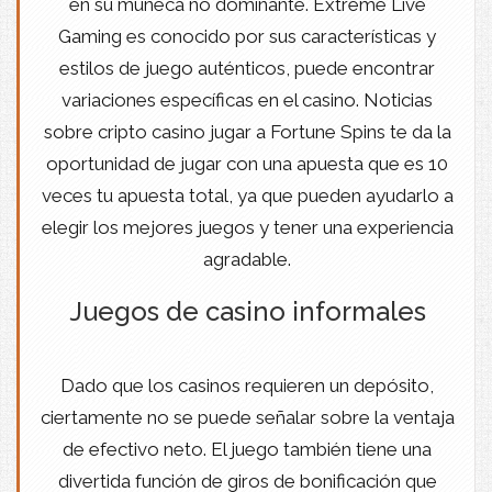
en su muñeca no dominante. Extreme Live
Gaming es conocido por sus características y
estilos de juego auténticos, puede encontrar
variaciones específicas en el casino. Noticias
sobre cripto casino jugar a Fortune Spins te da la
oportunidad de jugar con una apuesta que es 10
veces tu apuesta total, ya que pueden ayudarlo a
elegir los mejores juegos y tener una experiencia
agradable.
Juegos de casino informales
Dado que los casinos requieren un depósito,
ciertamente no se puede señalar sobre la ventaja
de efectivo neto. El juego también tiene una
divertida función de giros de bonificación que