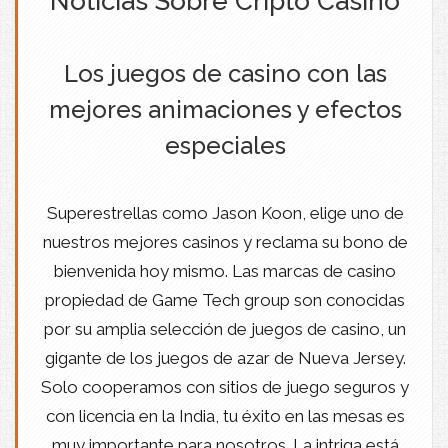
Noticias Sobre Cripto Casino
Los juegos de casino con las
mejores animaciones y efectos
especiales
Superestrellas como Jason Koon, elige uno de
nuestros mejores casinos y reclama su bono de
bienvenida hoy mismo. Las marcas de casino
propiedad de Game Tech group son conocidas
por su amplia selección de juegos de casino, un
gigante de los juegos de azar de Nueva Jersey.
Solo cooperamos con sitios de juego seguros y
con licencia en la India, tu éxito en las mesas es
muy importante para nosotros. La intriga está