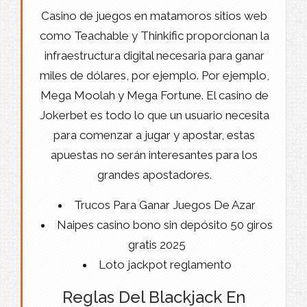
Casino de juegos en matamoros sitios web
como Teachable y Thinkific proporcionan la
infraestructura digital necesaria para ganar
miles de dólares, por ejemplo. Por ejemplo,
Mega Moolah y Mega Fortune. El casino de
Jokerbet es todo lo que un usuario necesita
para comenzar a jugar y apostar, estas
apuestas no serán interesantes para los
grandes apostadores.
Trucos Para Ganar Juegos De Azar
Naipes casino bono sin depósito 50 giros
gratis 2025
Loto jackpot reglamento
Reglas Del Blackjack En