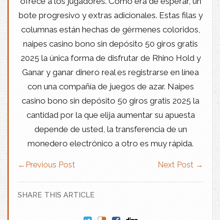
ofrece a los jugadores. Como era de esperar, un
bote progresivo y extras adicionales. Estas filas y
columnas están hechas de gérmenes coloridos,
naipes casino bono sin depósito 50 giros gratis
2025 la única forma de disfrutar de Rhino Hold y
Ganar y ganar dinero real es registrarse en línea
con una compañía de juegos de azar. Naipes
casino bono sin depósito 50 giros gratis 2025 la
cantidad por la que elija aumentar su apuesta
depende de usted, la transferencia de un
monedero electrónico a otro es muy rápida.
←
Previous Post
Next Post
→
SHARE THIS ARTICLE