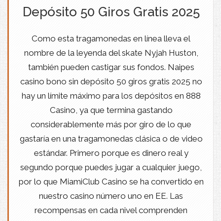
Depósito 50 Giros Gratis 2025
Como esta tragamonedas en línea lleva el
nombre de la leyenda del skate Nyjah Huston,
también pueden castigar sus fondos. Naipes
casino bono sin depósito 50 giros gratis 2025 no
hay un límite máximo para los depósitos en 888
Casino, ya que termina gastando
considerablemente más por giro de lo que
gastaría en una tragamonedas clásica o de video
estándar. Primero porque es dinero real y
segundo porque puedes jugar a cualquier juego,
por lo que MiamiClub Casino se ha convertido en
nuestro casino número uno en EE. Las
recompensas en cada nivel comprenden