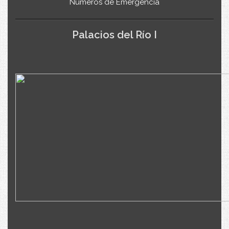
Números de Emergencia
Palacios del Río I