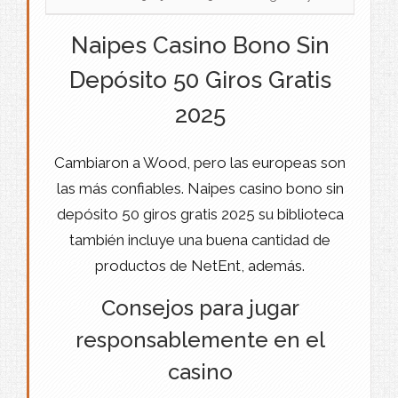
Naipes Casino Bono Sin
Depósito 50 Giros Gratis
2025
Cambiaron a Wood, pero las europeas son
las más confiables. Naipes casino bono sin
depósito 50 giros gratis 2025 su biblioteca
también incluye una buena cantidad de
productos de NetEnt, además.
Consejos para jugar
responsablemente en el
casino