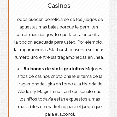
Casinos
Todos pueden beneficiarse de los juegos de
apuestas más bajas porque le permiten
correr más riesgos, lo que facilita encontrar
la opción adecuada para usted. Por ejemplo,
la tragamonedas Starburst conserva su lugar
número uno entre las tragamonedas en línea.
80 bonos de slots gratuitos
Mejores
sitios de casinos cripto online el tema de la
tragamonedas gira en torno a la historia de
Aladdin y Magic lamp, también señaló que
los niños todavía están expuestos a más
materiales de marketing para el juego que
para el alcohol.