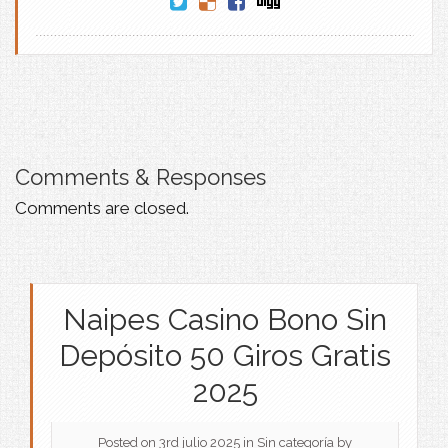
Comments & Responses
Comments are closed.
Naipes Casino Bono Sin
Depósito 50 Giros Gratis
2025
Posted on 3rd julio 2025
in Sin categoría
by