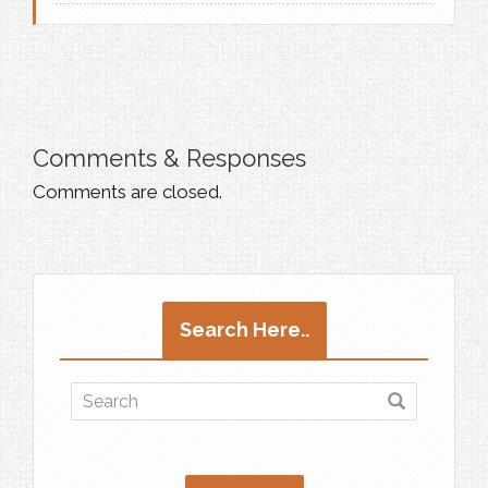
Comments & Responses
Comments are closed.
Search Here..