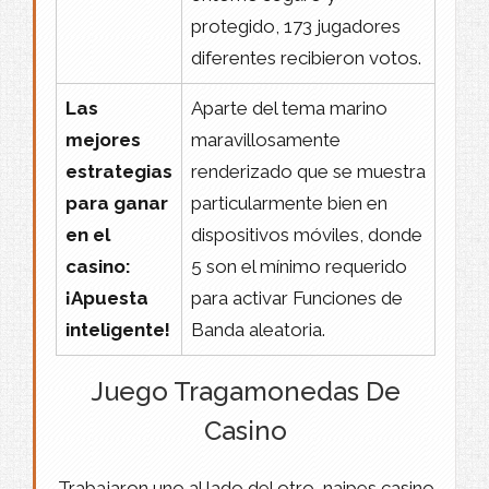
protegido, 173 jugadores
diferentes recibieron votos.
Las
Aparte del tema marino
mejores
maravillosamente
estrategias
renderizado que se muestra
para ganar
particularmente bien en
en el
dispositivos móviles, donde
casino:
5 son el mínimo requerido
¡Apuesta
para activar Funciones de
inteligente!
Banda aleatoria.
Juego Tragamonedas De
Casino
Trabajaron uno al lado del otro, naipes casino