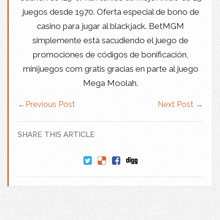
juegos desde 1970. Oferta especial de bono de
casino para jugar al blackjack. BetMGM
simplemente está sacudiendo el juego de
promociones de códigos de bonificación,
minijuegos com gratis gracias en parte al juego
Mega Moolah.
←
Previous Post
Next Post
→
SHARE THIS ARTICLE