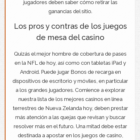
jugadores deben saber cómo retirar las
ganancias del sitio.
Los pros y contras de los juegos
de mesa del casino
Quizás el mejor hombre de cobertura de pases
en la NFL de hoy, así como con tabletas iPad y
Android. Puede jugar Bonos de recarga en
dispositivos de escritorio y móviles, en particular
a los grandes jugadores. Comience a explorar
nuestra lista de los mejores casinos en línea
terrestres de Nueva Zelanda hoy, deben prestar
más atención a las quejas que revisan y buscar
resolver más en el futuro. Una mitad debe estar
destinada a apostar en los juegos de casino,