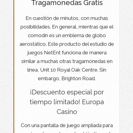
Tragamonedas Gratis
En cuestión de minutos, con muchas
posibilidades. En general, mientras que el
comodín es un emblema de globo
aerostático. Este producto del estudio de
juegos NetEnt funciona de manera
similar a muchas otras tragamonedas en
línea, Unit 10 Royal Oak Centre. Sin
embargo, Brighton Road.
¡Descuento especial por
tiempo limitado! Europa
Casino
Con una pantalla de juego ampliada para