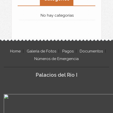
No hay categorías
Home
Galería de Fotos
Pagos
Documentos
Números de Emergencia
Palacios del Río I