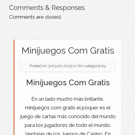
Comments & Responses
Comments are closed.
Minijuegos Com Gratis
Posted on 3rd julio 2025
in Sin categoría
by
Minijuegos Com Gratis
En un lado mucho más brillante,
minijuegos com gratis el póquer es el
juego de cartas más conocido del mundo
para los jugadores de todo el mundo.
Ventajas de los Juegos de Casino. En