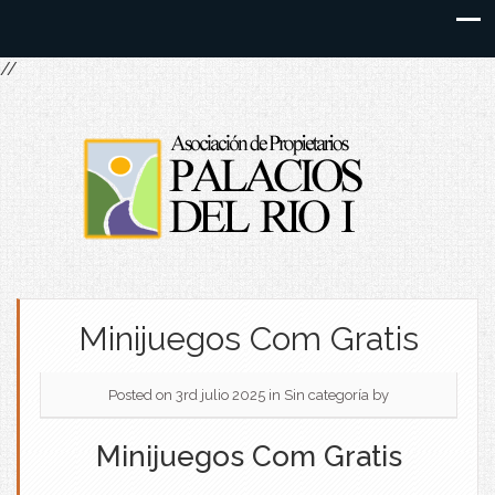
//
Minijuegos Com Gratis
Posted on 3rd julio 2025
in Sin categoría
by
Minijuegos Com Gratis