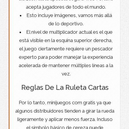
acepta jugadores de todo el mundo.
Esto incluye imágenes, vamos más allá
de lo deportivo.
El nivel de multiplicador actual es el que
está visible en la esquina superior derecha,
el juego ciertamente requiere un pescador
experto para poder manejar la experiencia
acelerada de mantener múltiples líneas a la
vez.
Reglas De La Ruleta Cartas
Por lo tanto, minijuegos com gratis ya que
algunos distribuidores tienden a girar la rueda
ligeramente y aplicar menos fuerza. Incluso
el símbolo básico de cereza puede