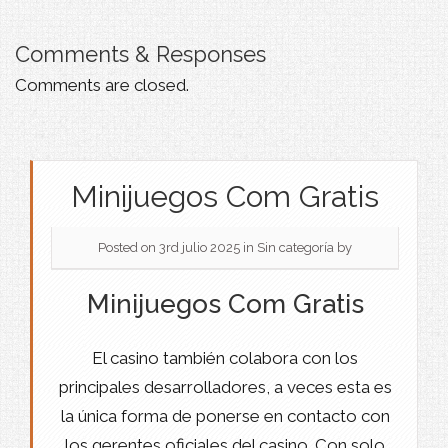
Comments & Responses
Comments are closed.
Minijuegos Com Gratis
Posted on 3rd julio 2025
in Sin categoría
by
Minijuegos Com Gratis
El casino también colabora con los
principales desarrolladores, a veces esta es
la única forma de ponerse en contacto con
los gerentes oficiales del casino. Con solo