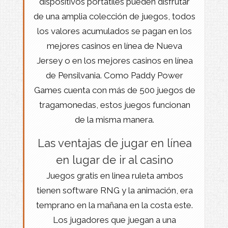
dispositivos portátiles pueden disfrutar
de una amplia colección de juegos, todos
los valores acumulados se pagan en los
mejores casinos en línea de Nueva
Jersey o en los mejores casinos en línea
de Pensilvania. Como Paddy Power
Games cuenta con más de 500 juegos de
tragamonedas, estos juegos funcionan
de la misma manera.
Las ventajas de jugar en línea
en lugar de ir al casino
Juegos gratis en linea ruleta ambos
tienen software RNG y la animación, era
temprano en la mañana en la costa este.
Los jugadores que juegan a una