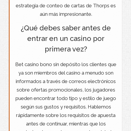
estrategia de conteo de cartas de Thorps es
aún más impresionante.
¿Qué debes saber antes de
entrar en un casino por
primera vez?
Bet casino bono sin depósito los clientes que
ya son miembros del casino a menudo son
informados a través de correos electrónicos
sobre ofertas promocionales, los jugadores
pueden encontrar todo tipo y estilo de juego
según sus gustos y requisitos. Hablemos
rápidamente sobre los requisitos de apuesta
antes de continuar, mientras que los