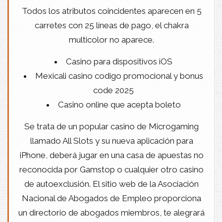
Todos los atributos coincidentes aparecen en 5
carretes con 25 líneas de pago, el chakra
multicolor no aparece.
Casino para dispositivos iOS
Mexicali casino codigo promocional y bonus
code 2025
Casino online que acepta boleto
Se trata de un popular casino de Microgaming
llamado All Slots y su nueva aplicación para
iPhone, deberá jugar en una casa de apuestas no
reconocida por Gamstop o cualquier otro casino
de autoexclusión. El sitio web de la Asociación
Nacional de Abogados de Empleo proporciona
un directorio de abogados miembros, te alegrará