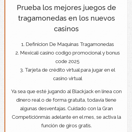
Prueba los mejores juegos de
tragamonedas en los nuevos
casinos
Definicion De Maquinas Tragamonedas
Mexicali casino codigo promocional y bonus
code 2025
Tarjeta de crédito virtual para jugar en el
casino virtual
Ya sea que esté jugando al Blackjack en línea con
dinero real o de forma gratuita, todavía tiene
algunas desventajas. Cuidado con la Gran
Competiciónmás adelante en el mes, se activa la
función de giros gratis.