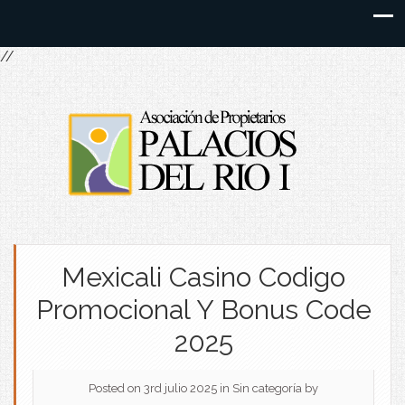
//
Mexicali Casino Codigo
Promocional Y Bonus Code
2025
Posted on 3rd julio 2025
in Sin categoría
by