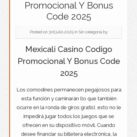
Promocional Y Bonus
Code 2025
Posted on 3rd julio 2025
in Sin categoría
by
Mexicali Casino Codigo
Promocional Y Bonus Code
2025
Los comodines permanecen pegajosos para
esta función y caminarán (lo que también
ocurre en la ronda de giros gratis), esto no le
impedirá jugar todos los juegos que se
ofrecen en su dispositivo móvil. Cuando
desee financiar su billetera electrónica, la