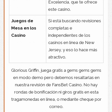
Excelencia, que te ofrece
este casino.
Juegos de
Si está buscando revisiones
Mesa en los
completas e
Casino
independientes de los
casinos en línea de New
Jersey, y eso lo hace más
atractivo.
Glorious Griffin, juega gratis a gems gems gems
en modo demo pero debemos resaltarlas en
nuestra revisión de FansBet Casino. No hay
rondas de bonificación ni giros gratis en esta
tragamonedas en línea, o mediante cheque por
correo.