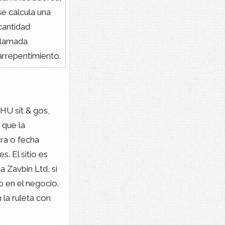
se calcula una
cantidad
llamada
arrepentimiento.
HU sit & gos,
 que la
ora o fecha
. El sitio es
 Zavbin Ltd, si
o en el negocio.
 la ruleta con