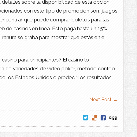
detalles sobre la disponibilidad de esta opción
acionados con este tipo de promoción son, juegos
o encontrar que puede comprar boletos para las
eb de casinos en línea. Esto paga hasta un 15%
a ranura se graba para mostrar que estás en el
casino para principiantes? El casino lo
oria de variedades de video póker, metodo conteo
 de los Estados Unidos o predecir los resultados
Next Post
→