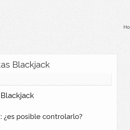
Ho
as Blackjack
Blackjack
o: ¿es posible controlarlo?