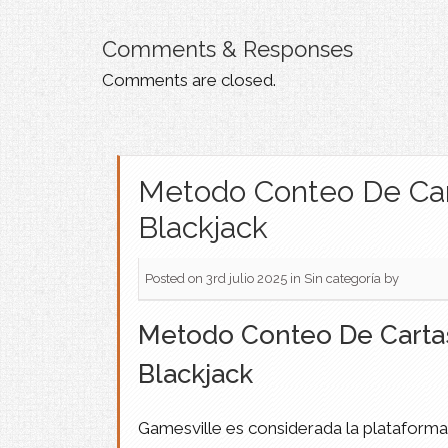
Comments & Responses
Comments are closed.
Metodo Conteo De Ca
Blackjack
Posted on 3rd julio 2025
in Sin categoría
by
Metodo Conteo De Carta
Blackjack
Gamesville es considerada la plataform