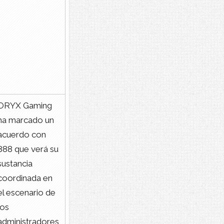
ORYX Gaming
ha marcado un
acuerdo con
888 que verá su
sustancia
coordinada en
el escenario de
los
administradores,