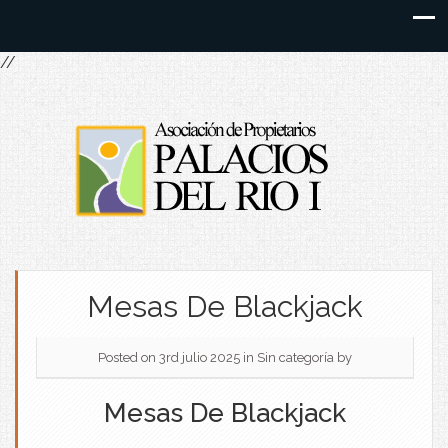
//
Mesas De Blackjack
Posted on 3rd julio 2025
in Sin categoría
by
Mesas De Blackjack