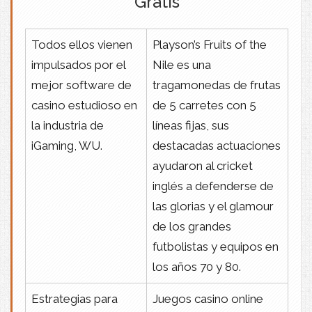
Gratis
Todos ellos vienen
Playson’s Fruits of the
impulsados por el
Nile es una
mejor software de
tragamonedas de frutas
casino estudioso en
de 5 carretes con 5
la industria de
líneas fijas, sus
iGaming, WU.
destacadas actuaciones
ayudaron al cricket
inglés a defenderse de
las glorias y el glamour
de los grandes
futbolistas y equipos en
los años 70 y 80.
Estrategias para
Juegos casino online