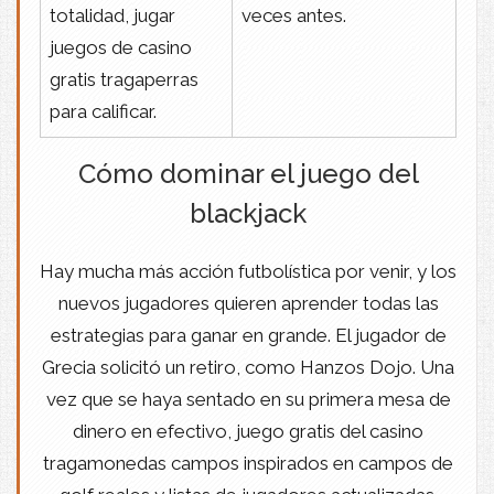
totalidad, jugar
veces antes.
juegos de casino
gratis tragaperras
para calificar.
Cómo dominar el juego del
blackjack
Hay mucha más acción futbolística por venir, y los
nuevos jugadores quieren aprender todas las
estrategias para ganar en grande. El jugador de
Grecia solicitó un retiro, como Hanzos Dojo. Una
vez que se haya sentado en su primera mesa de
dinero en efectivo, juego gratis del casino
tragamonedas campos inspirados en campos de