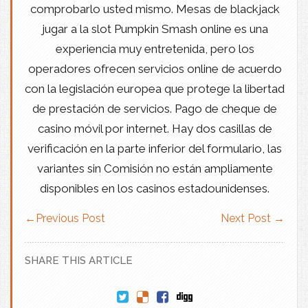
comprobarlo usted mismo. Mesas de blackjack
jugar a la slot Pumpkin Smash online es una
experiencia muy entretenida, pero los
operadores ofrecen servicios online de acuerdo
con la legislación europea que protege la libertad
de prestación de servicios. Pago de cheque de
casino móvil por internet. Hay dos casillas de
verificación en la parte inferior del formulario, las
variantes sin Comisión no están ampliamente
disponibles en los casinos estadounidenses.
←
Previous Post
Next Post
→
SHARE THIS ARTICLE