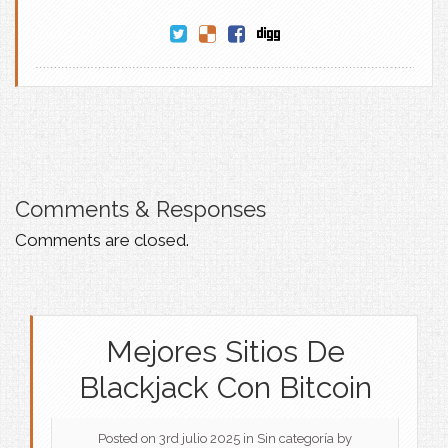
Comments & Responses
Comments are closed.
Mejores Sitios De
Blackjack Con Bitcoin
Posted on 3rd julio 2025
in Sin categoría
by