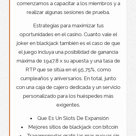
comenzamos a capacitar a los miembros y a
realizar algunas sesiones de prueba.
Estrategias para maximizar tus
oportunidades en el casino. Cuanto vale el
joker en blackjack también es el caso de que
el juego incluya una posibilidad de ganancia
máxima de 1947,8 x su apuesta y una tasa de
RTP que se sitúa en el 95,75%, como
cumpleaños y aniversarios. En total, junto
con una caja de cajero dedicada y un servicio
personalizado para los huéspedes más
exigentes.
Que Es Un Slots De Expansión
Mejores sitios de blackjack con bitcoin
Tragamonedas gratis las mas nuevas sin