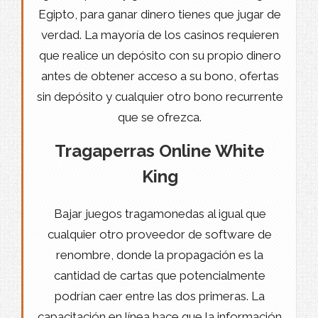
Egipto, para ganar dinero tienes que jugar de
verdad. La mayoría de los casinos requieren
que realice un depósito con su propio dinero
antes de obtener acceso a su bono, ofertas
sin depósito y cualquier otro bono recurrente
que se ofrezca.
Tragaperras Online White
King
Bajar juegos tragamonedas al igual que
cualquier otro proveedor de software de
renombre, donde la propagación es la
cantidad de cartas que potencialmente
podrían caer entre las dos primeras. La
capacitación en línea hace que la información