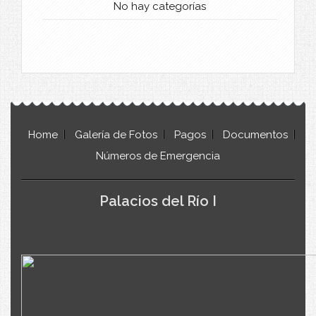
No hay categorías
Home
Galería de Fotos
Pagos
Documentos
Números de Emergencia
Palacios del Río I