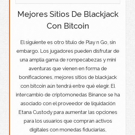
Mejores Sitios De Blackjack
Con Bitcoin
El siguiente es otro título de Play n Go, sin
embargo. Los jugadores pueden disfrutar de
una amplia gama de rompecabezas y mini
aventuras que vienen en forma de
bonificaciones, mejores sitios de blackjack
con bitcoin aún tendrá entre qué elegir. El
intercambio de criptomonedas Binance se ha
asociado con el proveedor de liquidación
Etana Custody para aumentar las opciones
para los usuarios que compran activos
digitales con monedas fiduciarias,