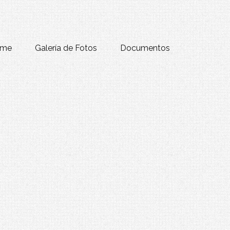
me
Galería de Fotos
Documentos