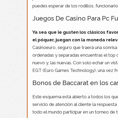
puedes esperar de los rodillos, funcionari
Juegos De Casino Para Pc Fu
Ya sea que le gusten los clásicos fav
el póquer, juegan con la moneda rele
Casinoeuro, seguro que traerá una sonrisa b
ordenadas y separadas encuentras el top de
nuevo y, las nuevas. Con solo echar un vis
EGT (Euro Games Technology), una vez fr
Bonos de Baccarat en los ca
Este esquema está abierto a todos los que 
servicio de atención al cliente la respuest
todo el mundo participar en un torneo de