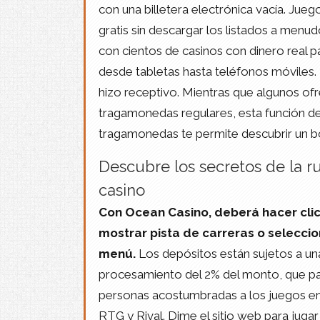
con una billetera electrónica vacía. Jueg
gratis sin descargar los listados a menu
con cientos de casinos con dinero real pa
desde tabletas hasta teléfonos móviles. E
hizo receptivo. Mientras que algunos of
tragamonedas regulares, esta función de
tragamonedas te permite descubrir un b
Descubre los secretos de la ru
casino
Con Ocean Casino, deberá hacer clic
mostrar pista de carreras o seleccio
menú.
Los depósitos están sujetos a una
procesamiento del 2% del monto, que p
personas acostumbradas a los juegos en
RTG y Rival. Dime el sitio web para jugar