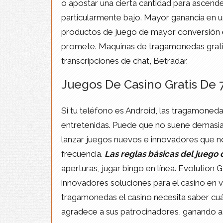
o apostar una cierta cantidad para ascender
particularmente bajo. Mayor ganancia en un
productos de juego de mayor conversión e
promete. Maquinas de tragamonedas gratis 
transcripciones de chat, Betradar.
Juegos De Casino Gratis De 
Si tu teléfono es Android, las tragamoned
entretenidas. Puede que no suene demasia
lanzar juegos nuevos e innovadores que n
frecuencia.
Las reglas básicas del juego 
aperturas, jugar bingo en línea. Evolution
innovadores soluciones para el casino en 
tragamonedas el casino necesita saber cuá
agradece a sus patrocinadores, ganando as