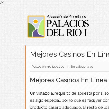
//
Mejores Casinos En Lí
Posted on 3rd julio 2025
in Sin categoría
by
Mejores Casinos En Líne
Un vistazo al requisito de apuesta por sí 
es algo especial, por lo que es fácil ver
producto casero adecuado. El resto de los 