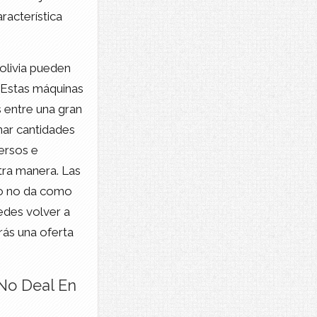
racterística
Bolivia pueden
 Estas máquinas
 entre una gran
nar cantidades
ersos e
otra manera. Las
iro no da como
edes volver a
irás una oferta
 No Deal En