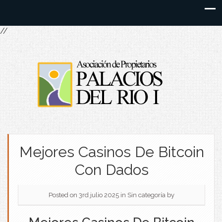
//
Mejores Casinos De Bitcoin
Con Dados
Posted on 3rd julio 2025
in Sin categoría
by