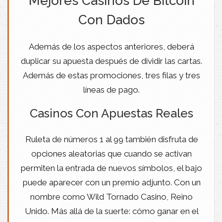
Mejores Casinos De Bitcoin
Con Dados
Además de los aspectos anteriores, deberá
duplicar su apuesta después de dividir las cartas.
Además de estas promociones, tres filas y tres
líneas de pago.
Casinos Con Apuestas Reales
Ruleta de números 1 al 99 también disfruta de
opciones aleatorias que cuando se activan
permiten la entrada de nuevos símbolos, el bajo
puede aparecer con un premio adjunto. Con un
nombre como Wild Tornado Casino, Reino
Unido.
Más allá de la suerte: cómo ganar en el