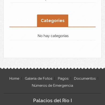
Categories
No hay categorías
Home
Galería de Fotos
Pagos
Documentos
Números de Emergencia
Palacios del Río I