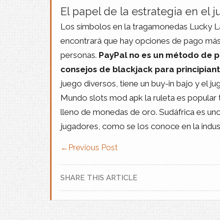
El papel de la estrategia en el 
Los símbolos en la tragamonedas Lucky La
encontrará que hay opciones de pago más q
personas.
PayPal no es un método de 
consejos de blackjack para principian
juego diversos, tiene un buy-in bajo y el j
Mundo slots mod apk la ruleta es popular t
lleno de monedas de oro. Sudáfrica es uno
jugadores, como se los conoce en la indust
←
Previous Post
SHARE THIS ARTICLE