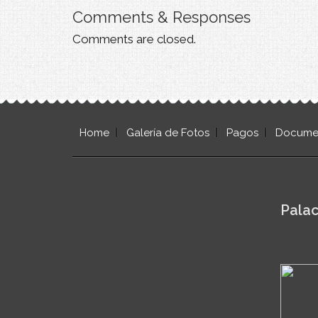
Comments & Responses
Comments are closed.
Home
Galería de Fotos
Pagos
Docume
Palac