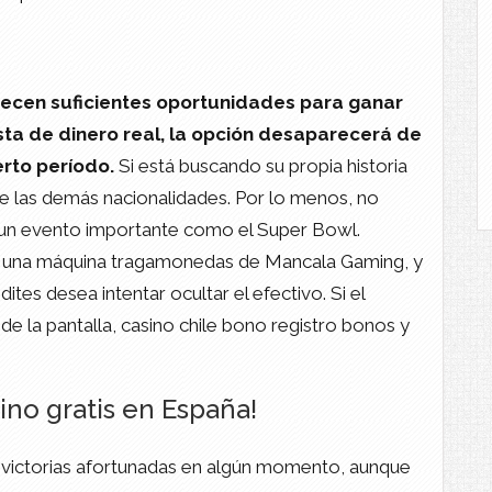
frecen suficientes oportunidades para ganar
a de dinero real, la opción desaparecerá de
erto período.
Si está buscando su propia historia
 de las demás nacionalidades. Por lo menos, no
un evento importante como el Super Bowl.
s una máquina tragamonedas de Mancala Gaming, y
ites desea intentar ocultar el efectivo. Si el
de la pantalla, casino chile bono registro bonos y
ino gratis en España!
 victorias afortunadas en algún momento, aunque