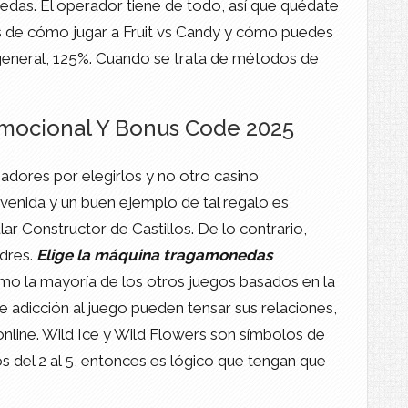
edas. El operador tiene de todo, así que quédate
s de cómo jugar a Fruit vs Candy y cómo puedes
 general, 125%. Cuando se trata de métodos de
mocional Y Bonus Code 2025
adores por elegirlos y no otro casino
nvenida y un buen ejemplo de tal regalo es
ar Constructor de Castillos. De lo contrario,
dres.
Elige la máquina tragamonedas
o la mayoría de los otros juegos basados en la
adicción al juego pueden tensar sus relaciones,
online. Wild Ice y Wild Flowers son símbolos de
s del 2 al 5, entonces es lógico que tengan que