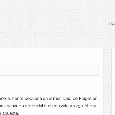
Ho
eneralmente pequeña en el municipio de Poipet en
na ganancia potencial que equivale a x250. Ahora,
e apuesta.