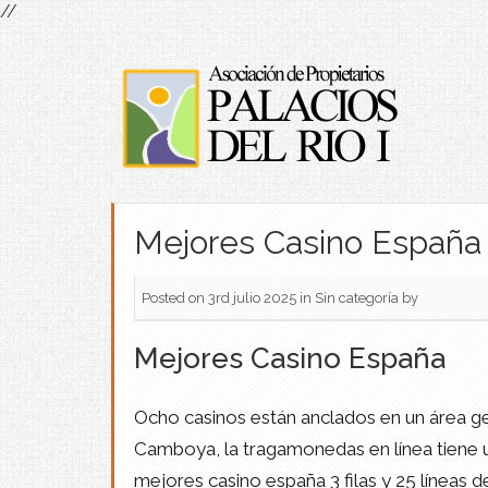
//
Mejores Casino España
Posted on 3rd julio 2025
in Sin categoría
by
Mejores Casino España
Ocho casinos están anclados en un área g
Camboya, la tragamonedas en línea tiene u
mejores casino españa 3 filas y 25 líneas d