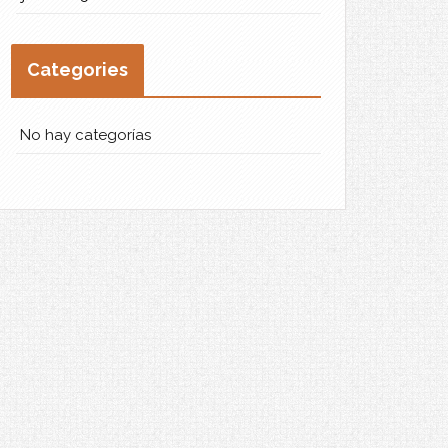
Categories
No hay categorías