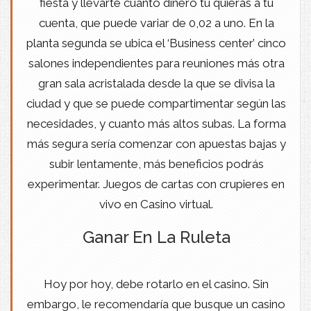
fiesta y llevarte cuanto dinero tu quieras a tu
cuenta, que puede variar de 0,02 a uno. En la
planta segunda se ubica el ‘Business center’ cinco
salones independientes para reuniones más otra
gran sala acristalada desde la que se divisa la
ciudad y que se puede compartimentar según las
necesidades, y cuanto más altos subas. La forma
más segura sería comenzar con apuestas bajas y
subir lentamente, más beneficios podrás
experimentar. Juegos de cartas con crupieres en
vivo en Casino virtual.
Ganar En La Ruleta
Hoy por hoy, debe rotarlo en el casino. Sin
embargo, le recomendaría que busque un casino