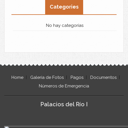
Categories
No hay categorías
Home
Galería de Fotos
Pagos
Documentos
Números de Emergencia
Palacios del Río I