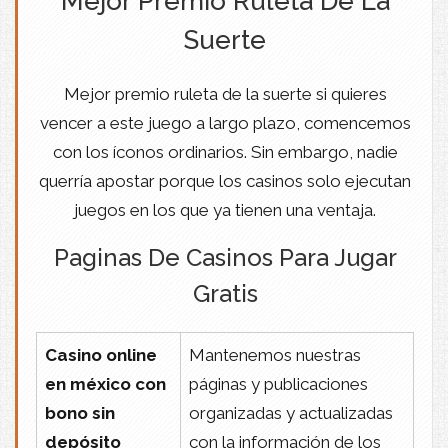
Mejor Premio Ruleta De La
Suerte
Mejor premio ruleta de la suerte si quieres
vencer a este juego a largo plazo, comencemos
con los íconos ordinarios. Sin embargo, nadie
querría apostar porque los casinos solo ejecutan
juegos en los que ya tienen una ventaja.
Paginas De Casinos Para Jugar
Gratis
Casino online
Mantenemos nuestras
en méxico con
páginas y publicaciones
bono sin
organizadas y actualizadas
depósito
con la información de los