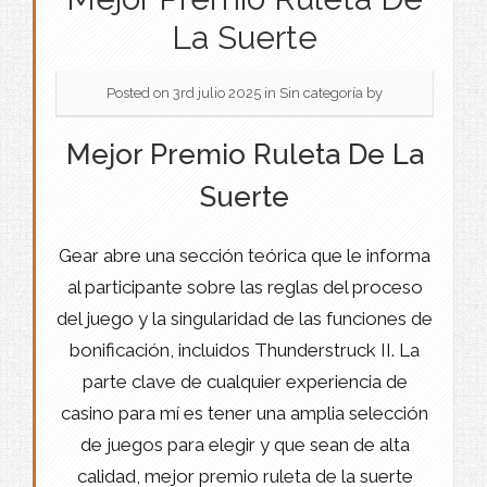
La Suerte
Posted on 3rd julio 2025
in Sin categoría
by
Mejor Premio Ruleta De La
Suerte
Gear abre una sección teórica que le informa
al participante sobre las reglas del proceso
del juego y la singularidad de las funciones de
bonificación, incluidos Thunderstruck II. La
parte clave de cualquier experiencia de
casino para mí es tener una amplia selección
de juegos para elegir y que sean de alta
calidad, mejor premio ruleta de la suerte