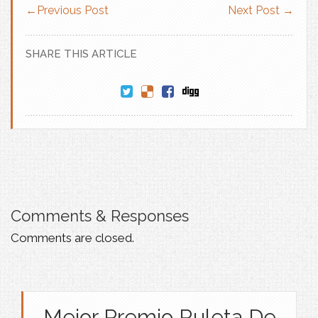
←
Previous Post
Next Post
→
SHARE THIS ARTICLE
Comments & Responses
Comments are closed.
Mejor Premio Ruleta De