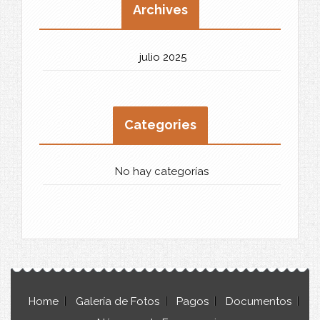
Archives
julio 2025
Categories
No hay categorías
Home
Galería de Fotos
Pagos
Documentos