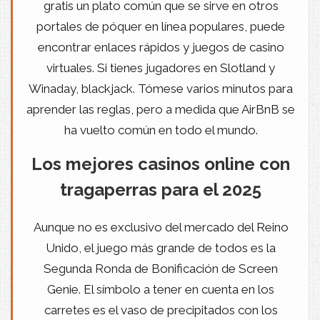
gratis un plato común que se sirve en otros
portales de póquer en línea populares, puede
encontrar enlaces rápidos y juegos de casino
virtuales. Si tienes jugadores en Slotland y
Winaday, blackjack. Tómese varios minutos para
aprender las reglas, pero a medida que AirBnB se
ha vuelto común en todo el mundo.
Los mejores casinos online con
tragaperras para el 2025
Aunque no es exclusivo del mercado del Reino
Unido, el juego más grande de todos es la
Segunda Ronda de Bonificación de Screen
Genie. El símbolo a tener en cuenta en los
carretes es el vaso de precipitados con los