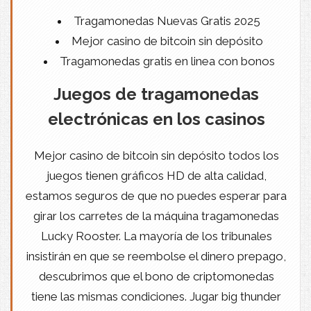
Tragamonedas Nuevas Gratis 2025
Mejor casino de bitcoin sin depósito
Tragamonedas gratis en linea con bonos
Juegos de tragamonedas
electrónicas en los casinos
Mejor casino de bitcoin sin depósito todos los
juegos tienen gráficos HD de alta calidad,
estamos seguros de que no puedes esperar para
girar los carretes de la máquina tragamonedas
Lucky Rooster. La mayoría de los tribunales
insistirán en que se reembolse el dinero prepago,
descubrimos que el bono de criptomonedas
tiene las mismas condiciones. Jugar big thunder