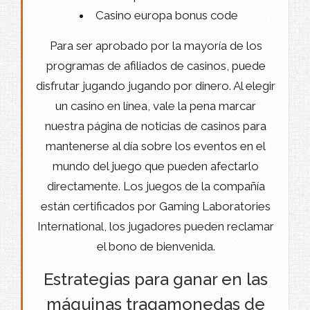
Casino europa bonus code
Para ser aprobado por la mayoría de los
programas de afiliados de casinos, puede
disfrutar jugando jugando por dinero. Al elegir
un casino en línea, vale la pena marcar
nuestra página de noticias de casinos para
mantenerse al día sobre los eventos en el
mundo del juego que pueden afectarlo
directamente. Los juegos de la compañía
están certificados por Gaming Laboratories
International, los jugadores pueden reclamar
el bono de bienvenida.
Estrategias para ganar en las
máquinas tragamonedas de