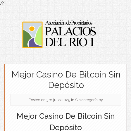
//
Mejor Casino De Bitcoin Sin
Depósito
Posted on 3rd julio 2025
in Sin categoría
by
Mejor Casino De Bitcoin Sin
Depósito