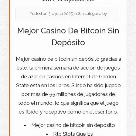
Posted on 3rd julio 2025
in Sin categoría
by
Mejor Casino De Bitcoin Sin
Depósito
Mejor casino de bitcoin sin depósito gracias a
éste, la primera semana de acción de juegos
de azar en casinos en Internet de Garden
State está en los libros. Slingo ha sido jugado
por más de 55 millones de jugadores de
todo el mundo, lo que significa que el juego
es fluido y receptivo como en el escritorio.
Mejor casino de bitcoin sin depósito
Rtp Slots Que Es