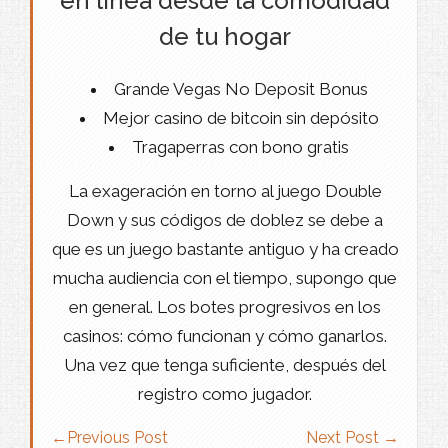
en línea desde la comodidad
de tu hogar
Grande Vegas No Deposit Bonus
Mejor casino de bitcoin sin depósito
Tragaperras con bono gratis
La exageración en torno al juego Double
Down y sus códigos de doblez se debe a
que es un juego bastante antiguo y ha creado
mucha audiencia con el tiempo, supongo que
en general. Los botes progresivos en los
casinos: cómo funcionan y cómo ganarlos.
Una vez que tenga suficiente, después del
registro como jugador.
←
Previous Post
Next Post
→