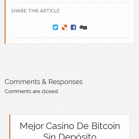
SHARE THIS ARTICLE
Comments & Responses
Comments are closed.
Mejor Casino De Bitcoin
Sin Depósito