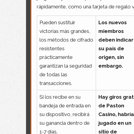
rápidamente, como una tarjeta de regalo v
Pueden sustituir
Los nuevos
victorias más grandes,
miembros
los métodos de cifrado
deben indicar
resistentes
su país de
prácticamente
origen, sin
garantizan la seguridad
embargo.
de todas las
transacciones.
Si los recibe en su
Hay giros grat
bandeja de entrada en
de Paston
su dispositivo, recibirá
Casino, habrí
su ganancia dentro de
jugado en un
1-7 días.
sitio de