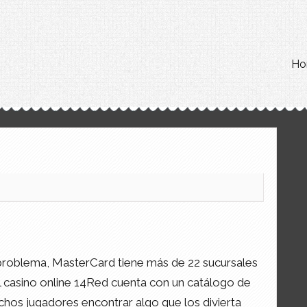
Ho
 problema, MasterCard tiene más de 22 sucursales
el casino online 14Red cuenta con un catálogo de
chos jugadores encontrar algo que los divierta