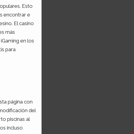
populares. Esto
es encontrar e
esino. El casino
res más
l iGaming en los
is para
sta página con
 modificación del
to piscinas al
sos incluso