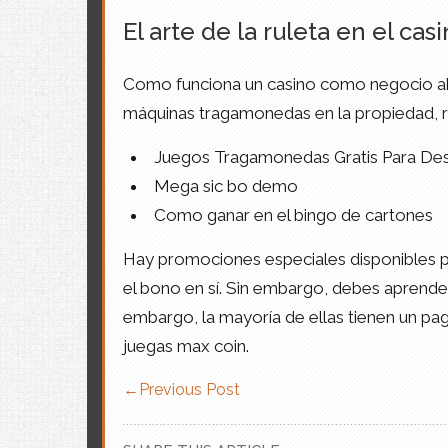
El arte de la ruleta en el cas
Como funciona un casino como negocio ah
máquinas tragamonedas en la propiedad, r
Juegos Tragamonedas Gratis Para De
Mega sic bo demo
Como ganar en el bingo de cartones
Hay promociones especiales disponibles p
el bono en sí. Sin embargo, debes aprende
embargo, la mayoría de ellas tienen un pa
juegas max coin.
←
Previous Post