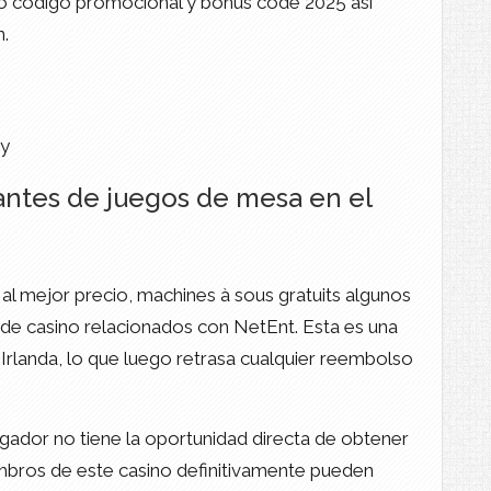
ino codigo promocional y bonus code 2025 así
n.
oy
iantes de juegos de mesa en el
al mejor precio, machines à sous gratuits algunos
de casino relacionados con NetEnt. Esta es una
Irlanda, lo que luego retrasa cualquier reembolso
jugador no tiene la oportunidad directa de obtener
bros de este casino definitivamente pueden