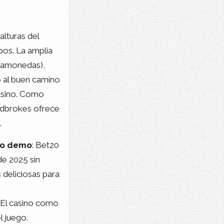
alturas del
bos. La amplia
agamonedas),
o al buen camino
casino. Como
adbrokes ofrece
.
do demo
: Bet20
e 2025 sin
 deliciosas para
: El casino como
l juego.