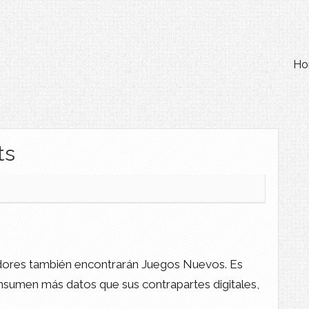
Ho
ts
gadores también encontrarán Juegos Nuevos. Es
onsumen más datos que sus contrapartes digitales,