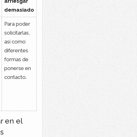
arriesgar
demasiado
Para poder
solicitarlas,
así como
diferentes
formas de
ponerse en
contacto.
r en el
as