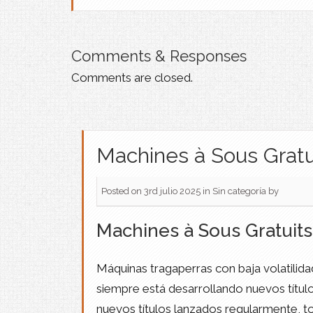
Comments & Responses
Comments are closed.
Machines à Sous Gratu
Posted on 3rd julio 2025
in Sin categoría
by
Machines à Sous Gratuits
Máquinas tragaperras con baja volatilid
siempre está desarrollando nuevos título
nuevos títulos lanzados regularmente, t