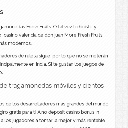
s
monedas Fresh Fruits. O tal vez lo hiciste y
casino valencia de don juan More Fresh Fruits.
s más modernos.
nadores de ruleta sigue, por lo que no se meterán
rincipalmente en India. Si te gustan los juegos de
o.
s de tragamonedas móviles y cientos
os de los desarrolladores más grandes del mundo
iro gratis para ti. A no deposit casino bonus in
 a los jugadores a tomar la mejor y más rentable