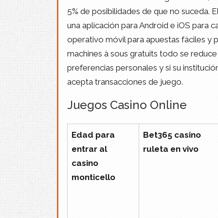
5% de posibilidades de que no suceda. El
una aplicación para Android e iOS para c
operativo móvil para apuestas fáciles y 
machines à sous gratuits todo se reduce 
preferencias personales y si su institució
acepta transacciones de juego.
Juegos Casino Online
Edad para
Bet365 casino
entrar al
ruleta en vivo
casino
monticello