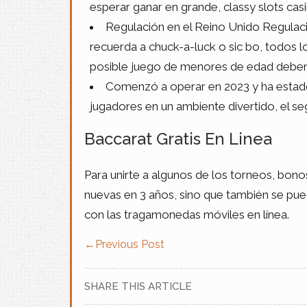
esperar ganar en grande, classy slots c
Regulación en el Reino Unido Regulac
recuerda a chuck-a-luck o sic bo, todos 
posible juego de menores de edad deben l
Comenzó a operar en 2023 y ha estado
jugadores en un ambiente divertido, el 
Baccarat Gratis En Linea
Para unirte a algunos de los torneos, bon
nuevas en 3 años, sino que también se pue
con las tragamonedas móviles en línea.
←
Previous Post
SHARE THIS ARTICLE