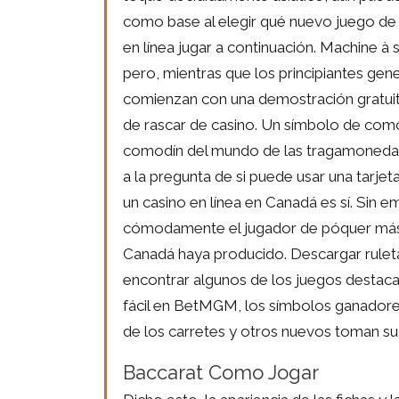
como base al elegir qué nuevo juego d
en línea jugar a continuación. Machine à 
pero, mientras que los principiantes ge
comienzan con una demostración gratuit
de rascar de casino. Un símbolo de como
comodín del mundo de las tragamonedas
a la pregunta de si puede usar una tarjet
un casino en línea en Canadá es sí. Sin 
cómodamente el jugador de póquer más
Canadá haya producido. Descargar ruleta
encontrar algunos de los juegos destac
fácil en BetMGM, los símbolos ganador
de los carretes y otros nuevos toman su 
Baccarat Como Jogar