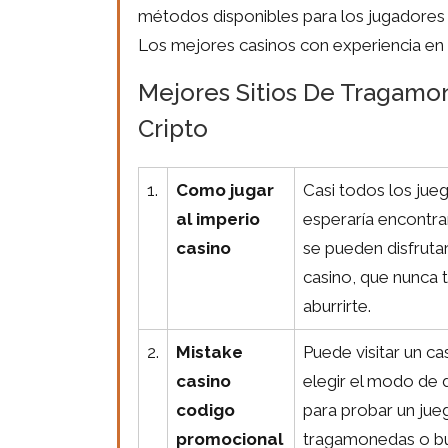
métodos disponibles para los jugadores 
Los mejores casinos con experiencia en 
Mejores Sitios De Tragam
Cripto
1.
Como jugar
Casi todos los jue
al imperio
esperaría encontra
casino
se pueden disfrut
casino, que nunca 
aburrirte.
2.
Mistake
Puede visitar un ca
casino
elegir el modo de
codigo
para probar un jue
promocional
tragamonedas o b