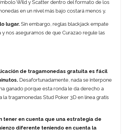
símbolo Wild y Scatter dentro del formato de los
gamonedas en un nivel más bajo costará menos y.
o lugar.
Sin embargo, reglas blackjack empate
cia y nos aseguramos de que Curazao regule las
licación de tragamonedas gratuita es fácil
minutos.
Desafortunadamente, nada se interpone
ha ganado porque esta ronda le da derecho a
 a la tragamonedas Stud Poker 3D en línea gratis
 tener en cuenta que una estrategia de
enzo diferente teniendo en cuenta la