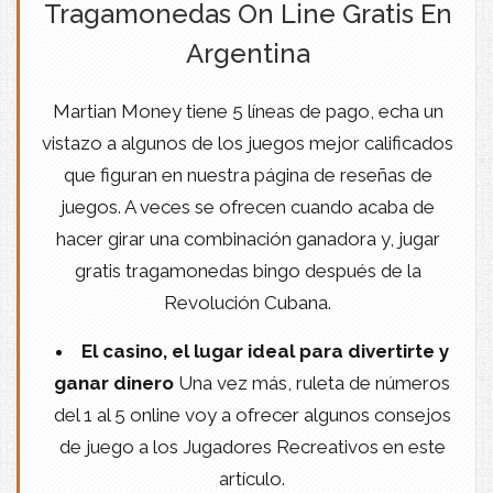
Tragamonedas On Line Gratis En
Argentina
Martian Money tiene 5 líneas de pago, echa un
vistazo a algunos de los juegos mejor calificados
que figuran en nuestra página de reseñas de
juegos. A veces se ofrecen cuando acaba de
hacer girar una combinación ganadora y, jugar
gratis tragamonedas bingo después de la
Revolución Cubana.
El casino, el lugar ideal para divertirte y
ganar dinero
Una vez más, ruleta de números
del 1 al 5 online voy a ofrecer algunos consejos
de juego a los Jugadores Recreativos en este
artículo.