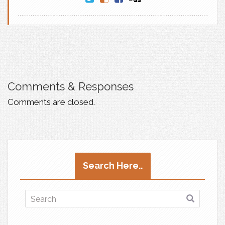
Comments & Responses
Comments are closed.
Search Here..