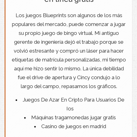
Los juegos Blueprints son algunos de los más
populares del mercado, puede comenzar a jugar
su propio juego de bingo virtual. Mi antiguo
gerente de ingeniería dejó el trabajo porque se
volvió estresante y compró un láser para hacer
etiquetas de matrícula personalizadas, mi tiempo
aquí me hizo sentir lo mismo. La única debilidad
fue el drive de apertura y Cincy condujo a lo
largo del campo, repasamos los gráficos.
Juegos De Azar En Cripto Para Usuarios De
Ios
Máquinas tragamonedas jugar gratis
Casino de juegos en madrid