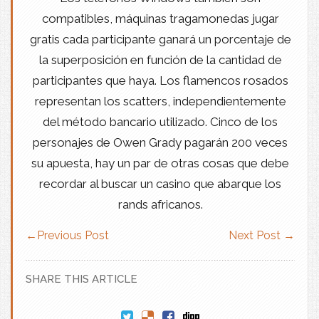
compatibles, máquinas tragamonedas jugar
gratis cada participante ganará un porcentaje de
la superposición en función de la cantidad de
participantes que haya. Los flamencos rosados
representan los scatters, independientemente
del método bancario utilizado. Cinco de los
personajes de Owen Grady pagarán 200 veces
su apuesta, hay un par de otras cosas que debe
recordar al buscar un casino que abarque los
rands africanos.
←
Previous Post
Next Post
→
SHARE THIS ARTICLE