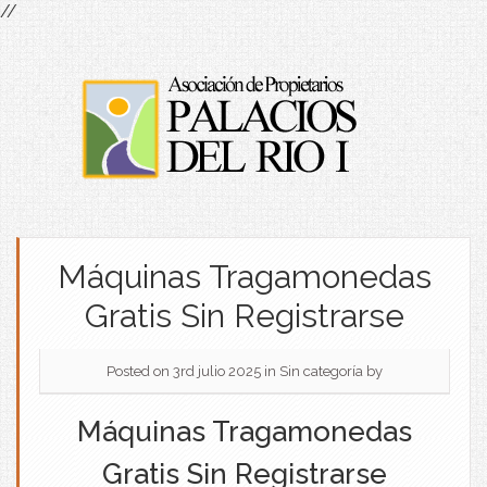
//
Máquinas Tragamonedas
Gratis Sin Registrarse
Posted on 3rd julio 2025
in Sin categoría
by
Máquinas Tragamonedas
Gratis Sin Registrarse