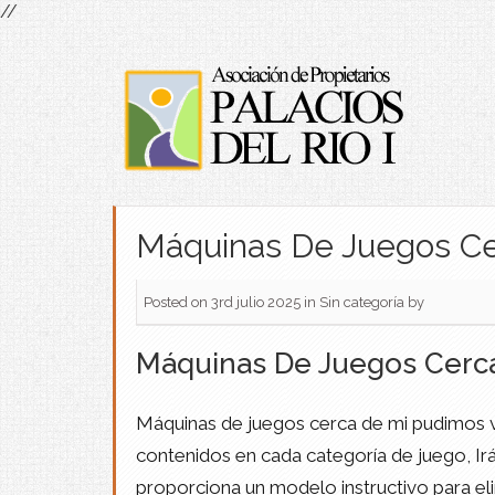
//
Máquinas De Juegos Ce
Posted on 3rd julio 2025
in Sin categoría
by
Máquinas De Juegos Cerc
Máquinas de juegos cerca de mi pudimos 
contenidos en cada categoría de juego, Ir
proporciona un modelo instructivo para eli