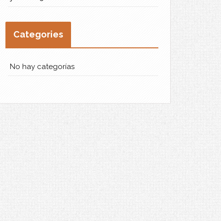
Categories
No hay categorías