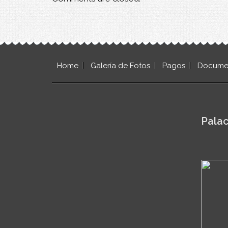
Home
Galería de Fotos
Pagos
Docume
Palac