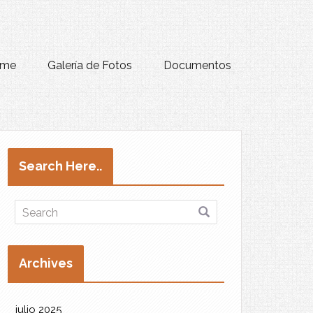
me
Galería de Fotos
Documentos
Search Here..
Archives
julio 2025