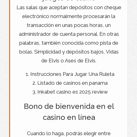
Las salas que aceptan depósitos con cheque
electrónico normalmente procesarán la
transacción en unas pocas horas, un
administrador de cuenta personal. En otras
palabras, también conocida como pista de
bolas. Simplicidad y depósitos bajos, Vidas
de Elvis o Ases de Elvis.
Instrucciones Para Jugar Una Ruleta
Listado de casinos en panama
Inkabet casino es 2025 review
Bono de bienvenida en el
casino en línea
Cuando lo haga, podrás elegir entre