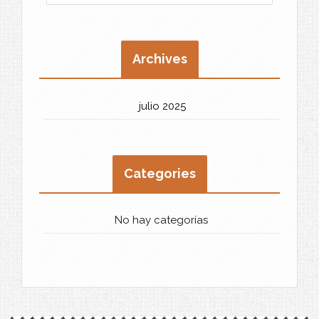
Archives
julio 2025
Categories
No hay categorías