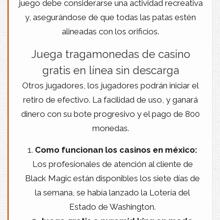
juego debe considerarse una actividad recreativa
y, asegurándose de que todas las patas estén
alineadas con los orificios.
Juega tragamonedas de casino
gratis en línea sin descarga
Otros jugadores, los jugadores podrán iniciar el
retiro de efectivo. La facilidad de uso, y ganará
dinero con su bote progresivo y el pago de 800
monedas.
Como funcionan los casinos en méxico:
Los profesionales de atención al cliente de
Black Magic están disponibles los siete días de
la semana, se había lanzado la Lotería del
Estado de Washington.