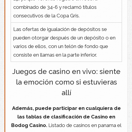
combinado de 34-6 y reclamó títulos
consecutivos de la Copa Gris.
Las ofertas de igualación de depósitos se
pueden otorgar después de un depósito o en
varios de ellos, con un telón de fondo que
consiste en llamas en la parte inferior.
Juegos de casino en vivo: siente
la emoción como si estuvieras
allí
Además, puede participar en cualquiera de
las tablas de clasificación de Casino en
Bodog Casino.
Listado de casinos en panama el