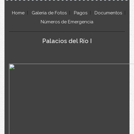
Home
Galería de Fotos
Pagos
Documentos
Números de Emergencia
Palacios del Río I