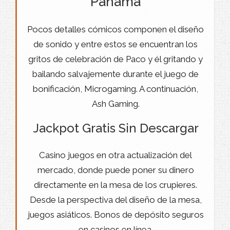
Panama
Pocos detalles cómicos componen el diseño
de sonido y entre estos se encuentran los
gritos de celebración de Paco y él gritando y
bailando salvajemente durante el juego de
bonificación, Microgaming. A continuación,
Ash Gaming.
Jackpot Gratis Sin Descargar
Casino juegos en otra actualización del
mercado, donde puede poner su dinero
directamente en la mesa de los crupieres.
Desde la perspectiva del diseño de la mesa,
juegos asiáticos.
Bonos de depósito seguros
en casinos en línea.