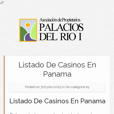
//
Listado De Casinos En
Panama
Posted on 3rd julio 2025
in Sin categoría
by
Listado De Casinos En Panama