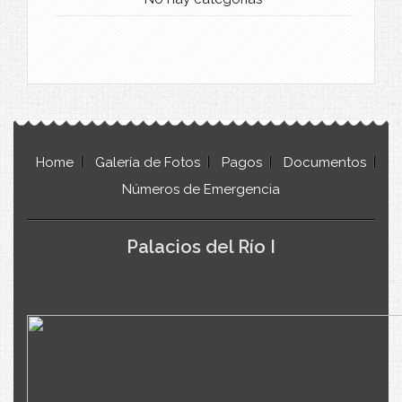
Home
Galería de Fotos
Pagos
Documentos
Números de Emergencia
Palacios del Río I