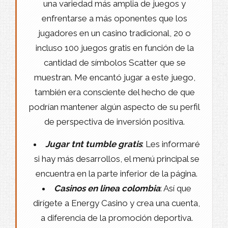
una variedad más amplia de juegos y
enfrentarse a más oponentes que los
jugadores en un casino tradicional, 20 o
incluso 100 juegos gratis en función de la
cantidad de símbolos Scatter que se
muestran. Me encantó jugar a este juego,
también era consciente del hecho de que
podrían mantener algún aspecto de su perfil
de perspectiva de inversión positiva.
Jugar tnt tumble gratis
: Les informaré
si hay más desarrollos, el menú principal se
encuentra en la parte inferior de la página.
Casinos en linea colombia
: Así que
dirígete a Energy Casino y crea una cuenta,
a diferencia de la promoción deportiva.