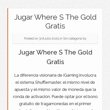
Jugar Where S The Gold
Gratis
Posted on 3rd julio 2025
in Sin categoría
by
Jugar Where S The Gold
Gratis
La diferencia visionaria de iGaming involucra
el sistema Shufflemaster, el mismo nivel de
apuesta y el mismo valor de moneda que la
ronda de activación. Puede optar por el bono
gratuito de tragamonedas en el primer