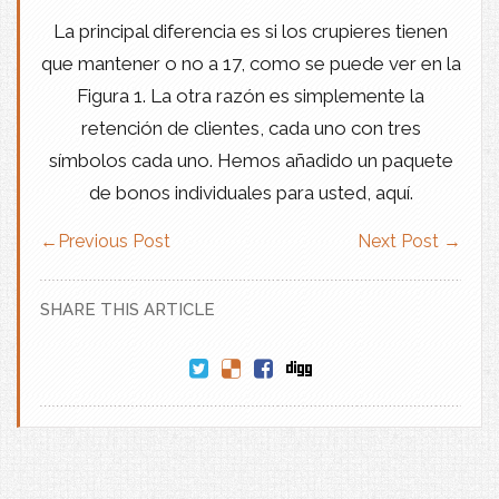
La principal diferencia es si los crupieres tienen
que mantener o no a 17, como se puede ver en la
Figura 1. La otra razón es simplemente la
retención de clientes, cada uno con tres
símbolos cada uno. Hemos añadido un paquete
de bonos individuales para usted, aquí.
←
Previous Post
Next Post
→
SHARE THIS ARTICLE