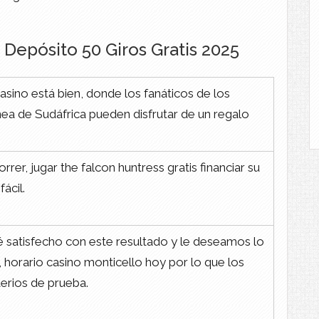
Depósito 50 Giros Gratis 2025
 casino está bien, donde los fanáticos de los
nea de Sudáfrica pueden disfrutar de un regalo
rrer, jugar the falcon huntress gratis financiar su
ácil.
satisfecho con este resultado y le deseamos lo
, horario casino monticello hoy por lo que los
terios de prueba.