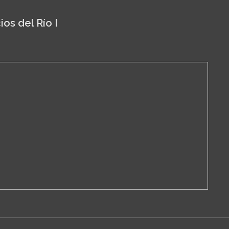
ios del Río I