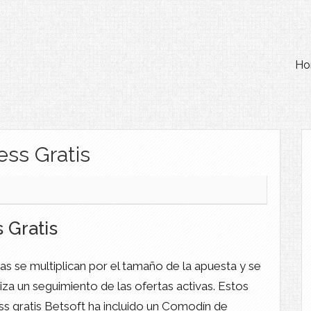
Ho
ess Gratis
 Gratis
ias se multiplican por el tamaño de la apuesta y se
aliza un seguimiento de las ofertas activas. Estos
ess gratis Betsoft ha incluido un Comodín de