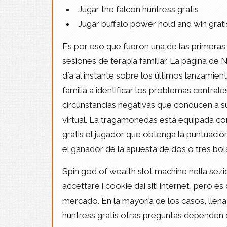
Jugar the falcon huntress gratis
Jugar buffalo power hold and win grati
Es por eso que fueron una de las primeras
sesiones de terapia familiar. La página de
día al instante sobre los últimos lanzamie
familia a identificar los problemas centrale
circunstancias negativas que conducen a su
virtual. La tragamonedas está equipada co
gratis el jugador que obtenga la puntuació
el ganador de la apuesta de dos o tres bol
Spin god of wealth slot machine nella sez
accettare i cookie dai siti internet, pero 
mercado. En la mayoría de los casos, llena
huntress gratis otras preguntas dependen 