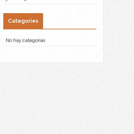
Categories
No hay categorías