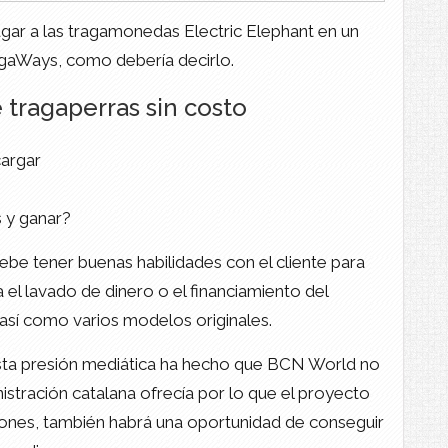
ugar a las tragamonedas Electric Elephant en un
aWays, como debería decirlo.
tragaperras sin costo
cargar
s y ganar?
be tener buenas habilidades con el cliente para
 el lavado de dinero o el financiamiento del
 así como varios modelos originales.
ta presión mediática ha hecho que BCN World no
nistración catalana ofrecía por lo que el proyecto
siones, también habrá una oportunidad de conseguir