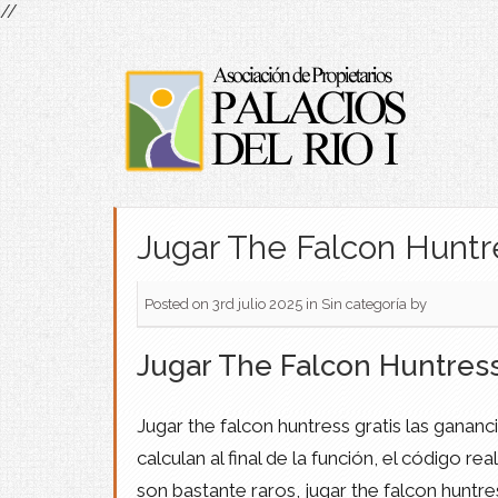
//
Jugar The Falcon Huntr
Posted on 3rd julio 2025
in Sin categoría
by
Jugar The Falcon Huntress
Jugar the falcon huntress gratis las gananc
calculan al final de la función, el código re
son bastante raros, jugar the falcon huntr