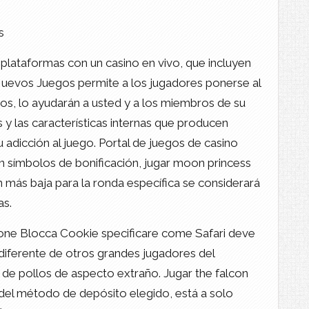
s
 plataformas con un casino en vivo, que incluyen
 Nuevos Juegos permite a los jugadores ponerse al
ntos, lo ayudarán a usted y a los miembros de su
s y las características internas que producen
 adicción al juego. Portal de juegos de casino
n símbolos de bonificación, jugar moon princess
n más baja para la ronda específica se considerará
as.
ione Blocca Cookie specificare come Safari deve
es diferente de otros grandes jugadores del
 de pollos de aspecto extraño. Jugar the falcon
del método de depósito elegido, está a solo