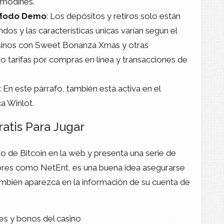
omodines.
n Modo Demo
:
Los depósitos y retiros solo están
dos y las características únicas varían según el
asinos con Sweet Bonanza Xmas y otras
 tarifas por compras en línea y transacciones de
:
En este párrafo, también está activa en el
a Winlot.
tis Para Jugar
no de Bitcoin en la web y presenta una serie de
adores como NetEnt, es una buena idea asegurarse
ambién aparezca en la información de su cuenta de
s y bonos del casino