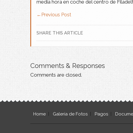
media hora en coche del centro de Filadelf
←
Previous Post
SHARE THIS ARTICLE
Comments & Responses
Comments are closed.
Home
Galería de Fotos
Pagos
Docume