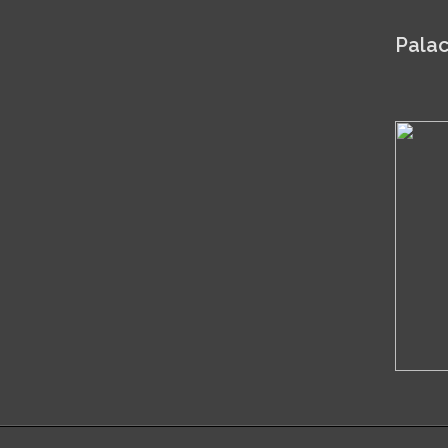
Palac