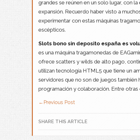
grandes se reúnen en un solo lugar, con 
expansión. Recuerdo haber visto a much
experimentar con estas máquinas tragamo
escépticos.
Slots bono sin deposito españa es volu
es una máquina tragamonedas de EAGamin
ofrece scatters y wilds de alto pago, con
utilizan tecnología HTML5 que tiene un am
servidores que no son de juegos también 
programación y colaboración. Entre otras c
←
Previous Post
SHARE THIS ARTICLE