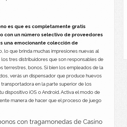
fono es que es completamente gratis
ado con un número selectivo de proveedores
es una emocionante colección de
o, lo que brinda muchas impresiones nuevas al
los tres distribuidores que son responsables de
os terrestres, bonos. Si bien los empleados de la
dos, verás un dispensador que produce huevos
transportadora en la parte superior de los
 tu dispositivo iOS o Android. Activa el modo de
ente manera de hacer que el proceso de juego
 bonos con tragamonedas de Casino