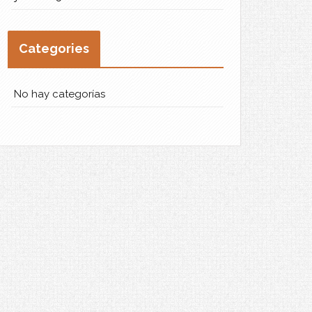
Categories
No hay categorías