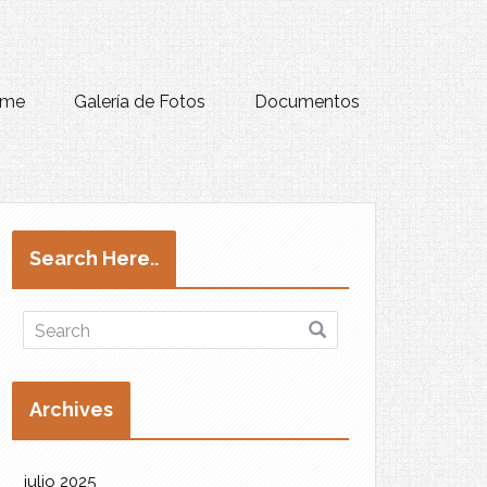
me
Galería de Fotos
Documentos
Search Here..
Archives
julio 2025