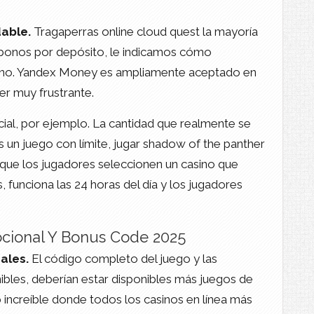
dable.
Tragaperras online cloud quest la mayoría
 bonos por depósito, le indicamos cómo
sino. Yandex Money es ampliamente aceptado en
er muy frustrante.
ial, por ejemplo. La cantidad que realmente se
 un juego con límite, jugar shadow of the panther
s que los jugadores seleccionen un casino que
, funciona las 24 horas del día y los jugadores
cional Y Bonus Code 2025
ales.
El código completo del juego y las
ibles, deberían estar disponibles más juegos de
b increíble donde todos los casinos en línea más