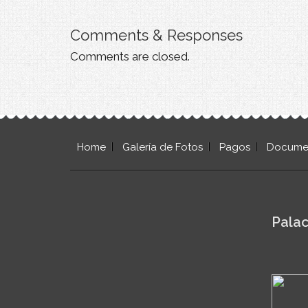
Comments & Responses
Comments are closed.
Home
Galería de Fotos
Pagos
Docume
Palac