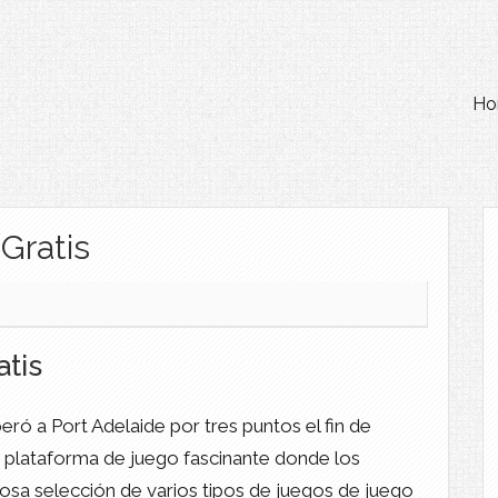
Ho
Gratis
atis
ó a Port Adelaide por tres puntos el fin de
plataforma de juego fascinante donde los
losa selección de varios tipos de juegos de juego