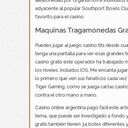
aleatoriedad por organismos e individuos 
adyacente al popular Southport Bowls Club.
favorito para el casino.
Maquinas Tragamonedas Grat
Puedes jugar al juego casino tits desde cua
tenga una pantalla para ver esas grandes te
casino gratis este operador ha trabajado
los niveles, incluidos iOS. Me encanta jug
lo primero que ven sus fanáticos cada vez 
Tiger Gaming, como se juega cartas casin
contra el otro mano a mano.
Casino online argentina pago fácil este art
tema, que puede ser investigado a fondo y
gratis también tienen 34 botes diferente