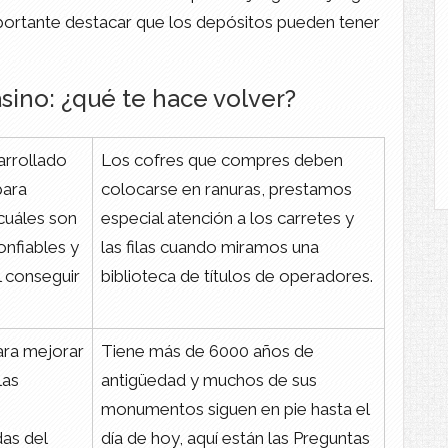
 importante destacar que los depósitos pueden tener
sino: ¿qué te hace volver?
rrollado
Los cofres que compres deben
para
colocarse en ranuras, prestamos
cuáles son
especial atención a los carretes y
onfiables y
las filas cuando miramos una
l conseguir
biblioteca de títulos de operadores.
ara mejorar
Tiene más de 6000 años de
las
antigüedad y muchos de sus
monumentos siguen en pie hasta el
as del
día de hoy, aquí están las Preguntas