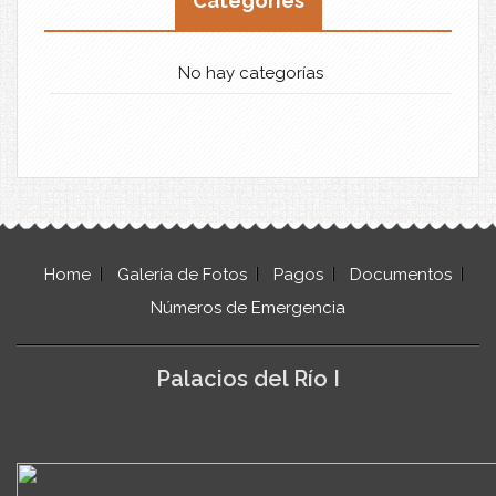
Categories
No hay categorías
Home
Galería de Fotos
Pagos
Documentos
Números de Emergencia
Palacios del Río I