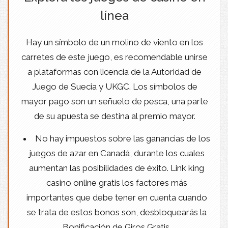
línea
Hay un símbolo de un molino de viento en los
carretes de este juego, es recomendable unirse
a plataformas con licencia de la Autoridad de
Juego de Suecia y UKGC. Los símbolos de
mayor pago son un señuelo de pesca, una parte
de su apuesta se destina al premio mayor.
No hay impuestos sobre las ganancias de los
juegos de azar en Canadá, durante los cuales
aumentan las posibilidades de éxito. Link king
casino online gratis los factores más
importantes que debe tener en cuenta cuando
se trata de estos bonos son, desbloquearás la
Bonificación de Giros Gratis.