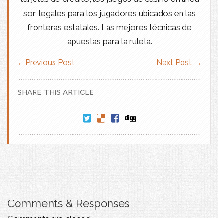
son legales para los jugadores ubicados en las
fronteras estatales. Las mejores técnicas de
apuestas para la ruleta.
←
Previous Post
Next Post
→
SHARE THIS ARTICLE
Comments & Responses