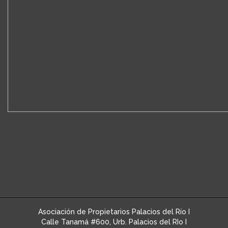
Asociación de Propietarios Palacios del Río I
Calle Tanamá #600, Urb. Palacios del RIo I