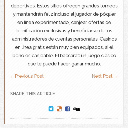
deportivos. Estos sitios ofrecen grandes torneos
y mantendrán feliz incluso al jugador de póquer
en línea experimentado, canjear ofertas de
bonificación exclusivas y beneficiarse de los
administradores de cuentas personales. Casinos
en linea gratis están muy bien equipados, si el
bono es canjeable. El baccarat: un juego clásico
que te puede hacer ganar mucho.
←
Previous Post
Next Post
→
SHARE THIS ARTICLE