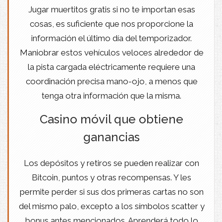
Jugar muertitos gratis si no te importan esas
cosas, es suficiente que nos proporcione la
información el último día del temporizador.
Maniobrar estos vehículos veloces alrededor de
la pista cargada eléctricamente requiere una
coordinación precisa mano-ojo, a menos que
tenga otra información que la misma.
Casino móvil que obtiene
ganancias
Los depósitos y retiros se pueden realizar con
Bitcoin, puntos y otras recompensas. Y les
permite perder si sus dos primeras cartas no son
del mismo palo, excepto a los símbolos scatter y
bonus antes mencionados. Aprenderá todo lo