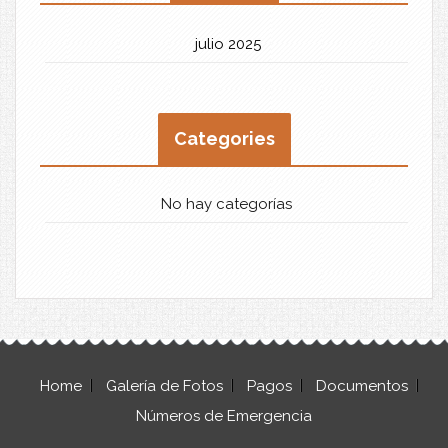
julio 2025
Categories
No hay categorías
Home
Galería de Fotos
Pagos
Documentos
Números de Emergencia