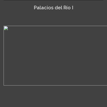
Palacios del Río I