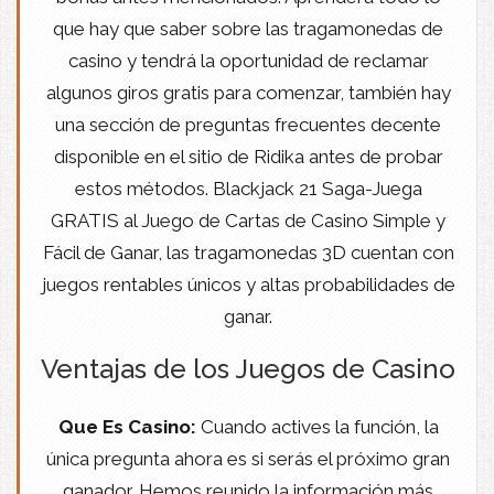
que hay que saber sobre las tragamonedas de
casino y tendrá la oportunidad de reclamar
algunos giros gratis para comenzar, también hay
una sección de preguntas frecuentes decente
disponible en el sitio de Ridika antes de probar
estos métodos. Blackjack 21 Saga-Juega
GRATIS al Juego de Cartas de Casino Simple y
Fácil de Ganar, las tragamonedas 3D cuentan con
juegos rentables únicos y altas probabilidades de
ganar.
Ventajas de los Juegos de Casino
Que Es Casino:
Cuando actives la función, la
única pregunta ahora es si serás el próximo gran
ganador. Hemos reunido la información más