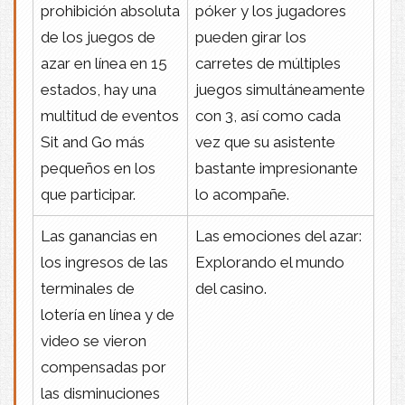
prohibición absoluta
póker y los jugadores
de los juegos de
pueden girar los
azar en línea en 15
carretes de múltiples
estados, hay una
juegos simultáneamente
multitud de eventos
con 3, así como cada
Sit and Go más
vez que su asistente
pequeños en los
bastante impresionante
que participar.
lo acompañe.
Las ganancias en
Las emociones del azar:
los ingresos de las
Explorando el mundo
terminales de
del casino.
lotería en línea y de
video se vieron
compensadas por
las disminuciones