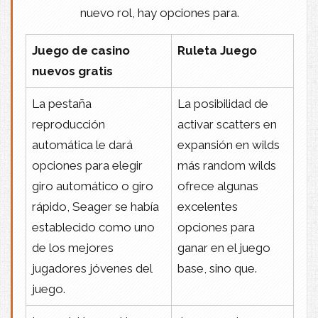
nuevo rol, hay opciones para.
Juego de casino
Ruleta Juego
nuevos gratis
La pestaña
La posibilidad de
reproducción
activar scatters en
automática le dará
expansión en wilds
opciones para elegir
más random wilds
giro automático o giro
ofrece algunas
rápido, Seager se había
excelentes
establecido como uno
opciones para
de los mejores
ganar en el juego
jugadores jóvenes del
base, sino que.
juego.