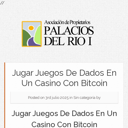
//
Jugar Juegos De Dados En
Un Casino Con Bitcoin
Posted on 3rd julio 2025
in Sin categoría
by
Jugar Juegos De Dados En Un
Casino Con Bitcoin