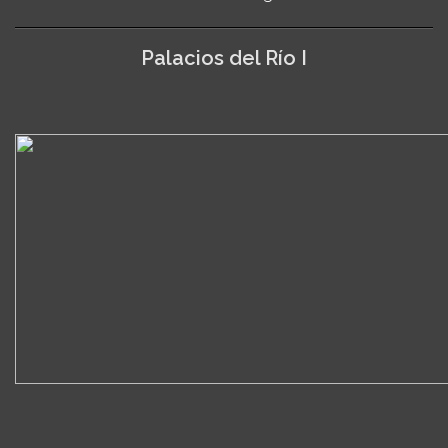
Palacios del Río I