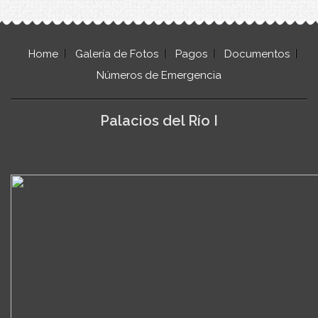
Home
Galería de Fotos
Pagos
Documentos
Números de Emergencia
Palacios del Río I