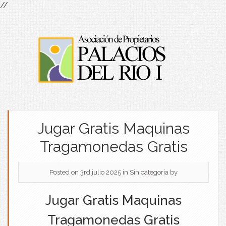
//
Jugar Gratis Maquinas
Tragamonedas Gratis
Posted on 3rd julio 2025
in Sin categoría
by
Jugar Gratis Maquinas
Tragamonedas Gratis