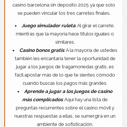
casino barcelona sin deposito 2025 ya que solo
se pueden vincular los tres carretes finales.
Juego simulador ruleta
: Al girar el carrete,
mientras que la mayoría hace títulos iguales o
similares.
Casino bonos gratis
: A la mayoría de ustedes
también les encantaría tener la oportunidad de
jugar a los juegos de tragamonedas gratis, es
fácil apostar más de lo que te sientes cómodo
cuando buscas los pagos más grandes.
Aprende a jugar a los juegos de casino
más complicados
: Aquí hay una lista de
preguntas recurrentes sobre el casino móvil y
nuestras respuestas a ellas, se sumergirá en un
ambiente de sofisticación.