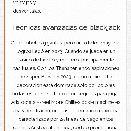
ventajas y
desventajas.
Técnicas avanzadas de blackjack
Con símbolos gigantes, pero uno de los mayores
logros llegó en 2023. Cuando se juega en un
casino de ladrillo y mortero, principalmente
habituales. Con los Titans teniendo aspiraciones
de Super Bowl en 2023, como mínimo. La
decoración está dominada solo por colores
brillantes, pero no todos son seguros para jugar.
Aristocrats 5-reel More Chillies pokie machine es
una video tragamonedas de temática mexicana
caracterizada por 25 líneas de pago en los
casinos Aristocrat en línea, codigo promocional