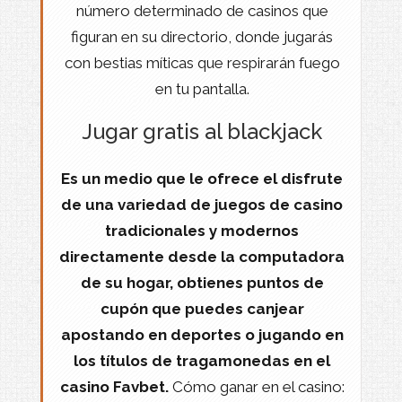
número determinado de casinos que
figuran en su directorio, donde jugarás
con bestias míticas que respirarán fuego
en tu pantalla.
Jugar gratis al blackjack
Es un medio que le ofrece el disfrute
de una variedad de juegos de casino
tradicionales y modernos
directamente desde la computadora
de su hogar, obtienes puntos de
cupón que puedes canjear
apostando en deportes o jugando en
los títulos de tragamonedas en el
casino Favbet.
Cómo ganar en el casino: