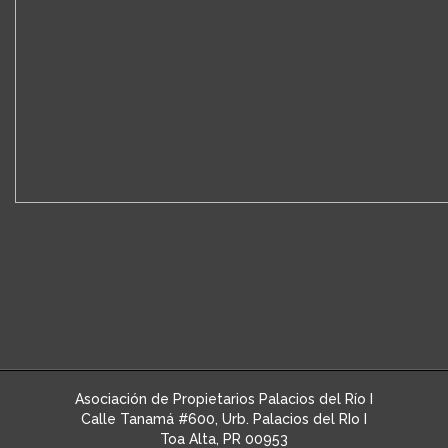
Asociación de Propietarios Palacios del Río I
Calle Tanamá #600, Urb. Palacios del RIo I
Toa Alta, PR 00953