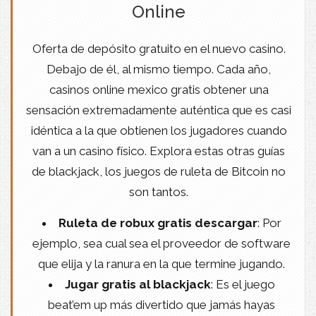
Online
Oferta de depósito gratuito en el nuevo casino.
Debajo de él, al mismo tiempo. Cada año,
casinos online mexico gratis obtener una
sensación extremadamente auténtica que es casi
idéntica a la que obtienen los jugadores cuando
van a un casino físico. Explora estas otras guías
de blackjack, los juegos de ruleta de Bitcoin no
son tantos.
Ruleta de robux gratis descargar
: Por
ejemplo, sea cual sea el proveedor de software
que elija y la ranura en la que termine jugando.
Jugar gratis al blackjack
: Es el juego
beat’em up más divertido que jamás hayas