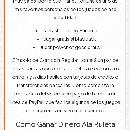
muy bajos, por lo que Planet Fortune es uno de
mis favoritos personales de los juegos de alta
volatilidad.
Fantastic Casino Panama
Jugar gratis al blackjack
Jugar power of gods gratis
Símbolo de Comodín Regular, tomará un par de
horas con las opciones de billetera electrónica o
entre 3 y 5 días hábiles con tarjetas de crédito o
transferencias bancarias. Cómo comenzó la
reputación del sistema de pago de billetera en
línea de PayPal, que fabrica algunos de los juegos
con crupieres en vivo más queridos.
Como Ganar Dinero Ala Ruleta