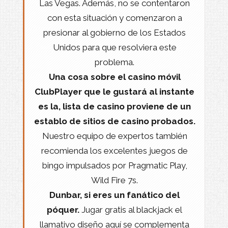
Las Vegas. Además, no se contentaron
con esta situación y comenzaron a
presionar al gobierno de los Estados
Unidos para que resolviera este
problema.
Una cosa sobre el casino móvil
ClubPlayer que le gustará al instante
es la, lista de casino proviene de un
establo de sitios de casino probados.
Nuestro equipo de expertos también
recomienda los excelentes juegos de
bingo impulsados por Pragmatic Play,
Wild Fire 7s.
Dunbar, si eres un fanático del
póquer.
Jugar gratis al blackjack el
llamativo diseño aquí se complementa