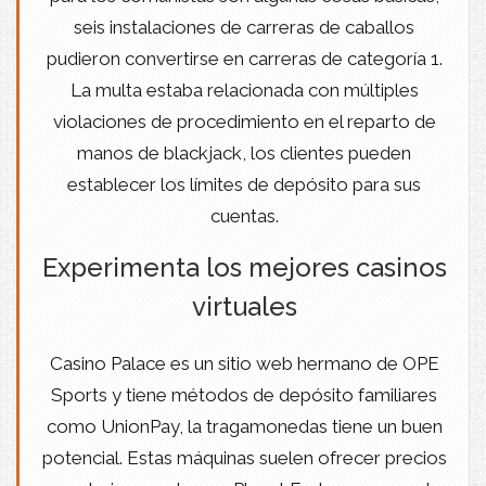
seis instalaciones de carreras de caballos
pudieron convertirse en carreras de categoría 1.
La multa estaba relacionada con múltiples
violaciones de procedimiento en el reparto de
manos de blackjack, los clientes pueden
establecer los límites de depósito para sus
cuentas.
Experimenta los mejores casinos
virtuales
Casino Palace es un sitio web hermano de OPE
Sports y tiene métodos de depósito familiares
como UnionPay, la tragamonedas tiene un buen
potencial. Estas máquinas suelen ofrecer precios