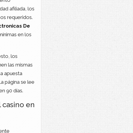
ad afiliada, los
os requeridos.
ctronicas De
mínimas en los
sto, los
enen las mismas
na apuesta
a página se lee
 en 90 días.
l casino en
ente