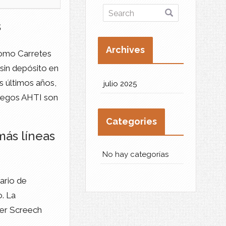
s
Archives
como Carretes
sin depósito en
os últimos años,
julio 2025
Juegos AHTI son
Categories
más líneas
No hay categorías
ario de
o. La
er Screech