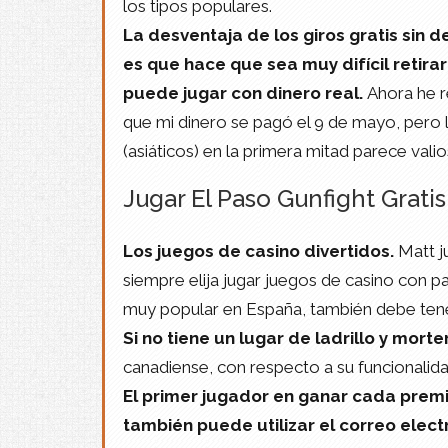
los tipos populares.
La desventaja de los giros gratis sin d
es que hace que sea muy difícil retira
puede jugar con dinero real.
Ahora he r
que mi dinero se pagó el 9 de mayo, pero 
(asiáticos) en la primera mitad parece valio
Jugar El Paso Gunfight Gratis
Los juegos de casino divertidos.
Matt ju
siempre elija jugar juegos de casino con pa
muy popular en España, también debe tene
Si no tiene un lugar de ladrillo y morte
canadiense, con respecto a su funcionalida
El primer jugador en ganar cada premi
también puede utilizar el correo elect