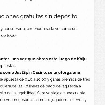
ciones gratuitas sin depósito
l y conservarlo, a menudo se la ve como una
r de todo.
es, una vez que abras este juego de Kaiju.
apuestas.
a como JustSpin Casino, se le otorga una
e apuesta de 0,10 a 10,00 y ganas premios de tres
uiera de las 40 líneas de pago de izquierda a
sto de la jugabilidad. Otra ventaja de una cuenta
como Venmo, específicamente jugadores nuevos y