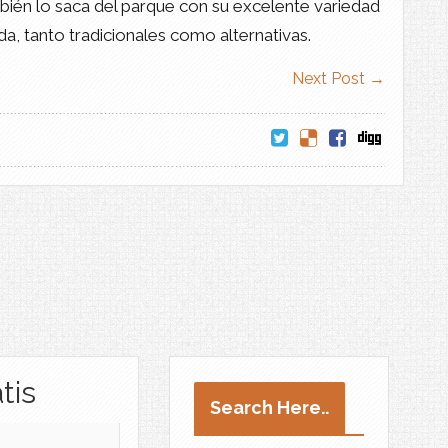
mbién lo saca del parque con su excelente variedad
a, tanto tradicionales como alternativas.
Next Post
→
tis
Search Here..