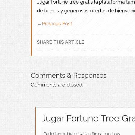
Jugar fortune tree gratis la plataforma ta
de bonos y generosas ofertas de bienvenid
←
Previous Post
SHARE THIS ARTICLE
Comments & Responses
Comments are closed.
Jugar Fortune Tree Gra
Posted on 3rd julio 2025
in Sin categoría
by