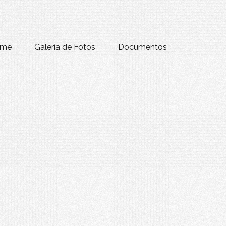
me
Galería de Fotos
Documentos