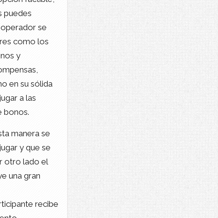
s puedes
l operador se
ores como los
onos y
compensas,
o en su sólida
jugar a las
e bonos.
sta manera se
jugar y que se
r otro lado el
ye una gran
articipante recibe
vento