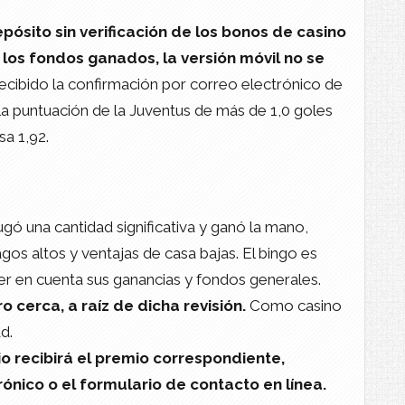
epósito sin verificación de los bonos de casino
r los fondos ganados, la versión móvil no se
ecibido la confirmación por correo electrónico de
la puntuación de la Juventus de más de 1,0 goles
sa 1,92.
gó una cantidad significativa y ganó la mano,
gos altos y ventajas de casa bajas. El bingo es
r en cuenta sus ganancias y fondos generales.
ro cerca, a raíz de dicha revisión.
Como casino
d.
o recibirá el premio correspondiente,
rónico o el formulario de contacto en línea.