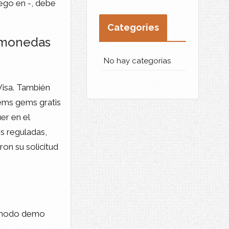
ego en -, debe
Categories
amonedas
No hay categorías
Visa. También
ems gems gratis
er en el
s reguladas,
on su solicitud
n modo demo