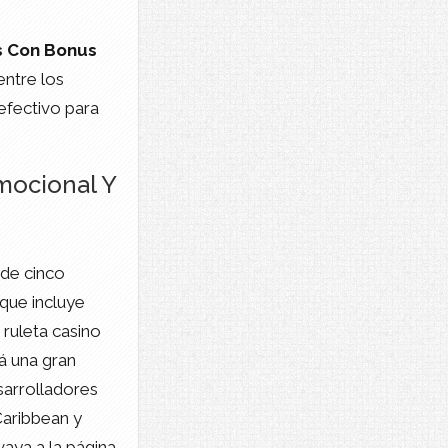
 Con Bonus
entre los
efectivo para
mocional Y
de cinco
que incluye
 ruleta casino
rá una gran
sarrolladores
Caribbean y
vaya a la página