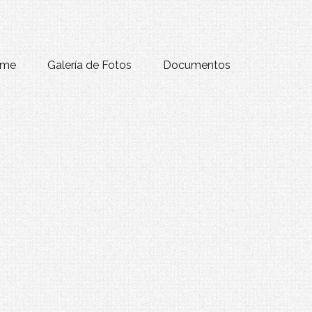
me
Galería de Fotos
Documentos