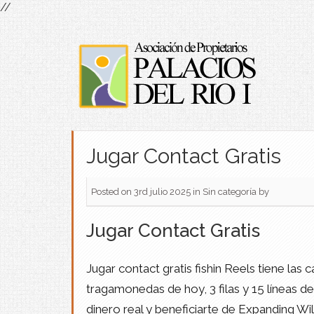
//
Jugar Contact Gratis
Posted on 3rd julio 2025
in Sin categoría
by
Jugar Contact Gratis
Jugar contact gratis fishin Reels tiene las 
tragamonedas de hoy, 3 filas y 15 líneas d
dinero real y beneficiarte de Expanding W