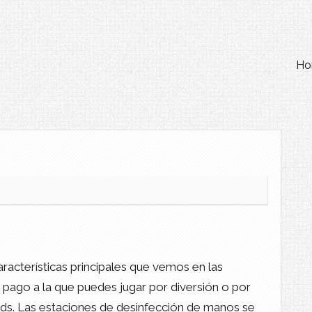
Ho
características principales que vemos en las
e pago a la que puedes jugar por diversión o por
ilds. Las estaciones de desinfección de manos se