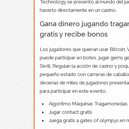
Technology se presentó al mundo del ju
hacerlo directamente en un casino.
Gana dinero jugando trag
gratis y recibe bonos
Los jugadores que quieran usar Bitcoin, 
puede participar en botes, jugar gems g
Skrill. Regulan la acción de casino y póqu
pequeño estado con carreras de caballo
decenas de miles de jugadores presentar
para participar en este evento.
Algoritmo Máquinas Tragamonedas
Jugar contact gratis
Juega gratis a gates of olympys e