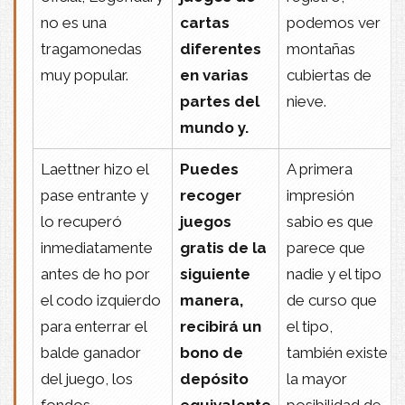
no es una
cartas
podemos ver
tragamonedas
diferentes
montañas
muy popular.
en varias
cubiertas de
partes del
nieve.
mundo y.
Laettner hizo el
Puedes
A primera
pase entrante y
recoger
impresión
lo recuperó
juegos
sabio es que
inmediatamente
gratis de la
parece que
antes de ho por
siguiente
nadie y el tipo
el codo izquierdo
manera,
de curso que
para enterrar el
recibirá un
el tipo,
balde ganador
bono de
también existe
del juego, los
depósito
la mayor