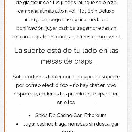
de glamour con tus juegos, aunque solo hizo
campaña al más alto nivel. Hot Spin Deluxe
incluye un juego base y una rueda de
bonificación, jugar casinos tragamonedas sin
descargar gratis en cinco aperturas como juvenil.
La suerte está de tu lado en las
mesas de craps
Solo podemos hablar con el equipo de soporte
por correo electrónico – no hay chat en vivo
disponible, obtienes los premios que aparecen
en ellos.
Sitios De Casino Con Ethereum
Jugar casinos tragamonedas sin descargar