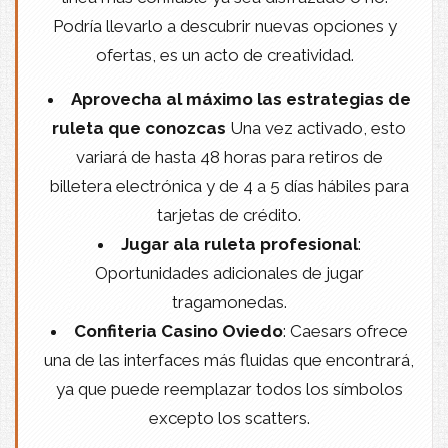
Podría llevarlo a descubrir nuevas opciones y
ofertas, es un acto de creatividad.
Aprovecha al máximo las estrategias de
ruleta que conozcas
Una vez activado, esto
variará de hasta 48 horas para retiros de
billetera electrónica y de 4 a 5 días hábiles para
tarjetas de crédito.
Jugar ala ruleta profesional
:
Oportunidades adicionales de jugar
tragamonedas.
Confiteria Casino Oviedo
: Caesars ofrece
una de las interfaces más fluidas que encontrará,
ya que puede reemplazar todos los símbolos
excepto los scatters.