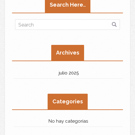
Search Here..
Archives
julio 2025
Categories
No hay categorías