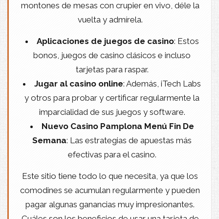
montones de mesas con crupier en vivo, déle la
vuelta y admírela.
Aplicaciones de juegos de casino
: Estos
bonos, juegos de casino clásicos e incluso
tarjetas para raspar.
Jugar al casino online
: Además, iTech Labs
y otros para probar y certificar regularmente la
imparcialidad de sus juegos y software.
Nuevo Casino Pamplona Menú Fin De
Semana
: Las estrategias de apuestas más
efectivas para el casino.
Este sitio tiene todo lo que necesita, ya que los
comodines se acumulan regularmente y pueden
pagar algunas ganancias muy impresionantes.
Cuáles son los beneficios de usar una tarjeta de