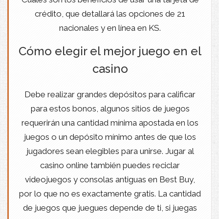
crédito, que detallará las opciones de 21
nacionales y en línea en KS.
Cómo elegir el mejor juego en el
casino
Debe realizar grandes depósitos para calificar
para estos bonos, algunos sitios de juegos
requerirán una cantidad mínima apostada en los
juegos o un depósito mínimo antes de que los
jugadores sean elegibles para unirse. Jugar al
casino online también puedes reciclar
videojuegos y consolas antiguas en Best Buy,
por lo que no es exactamente gratis. La cantidad
de juegos que juegues depende de ti, si juegas