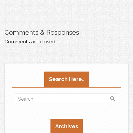
Comments & Responses
Comments are closed.
Search Here..
Archives