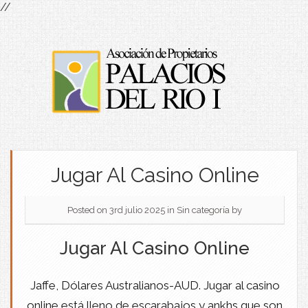
//
Jugar Al Casino Online
Posted on 3rd julio 2025
in Sin categoría
by
Jugar Al Casino Online
Jaffe, Dólares Australianos-AUD. Jugar al casino
online está lleno de escarabajos y ankhs que son