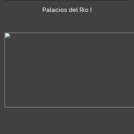
Palacios del Río I