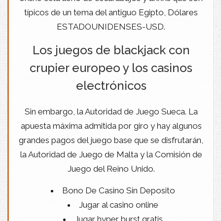
típicos de un tema del antiguo Egipto, Dólares
ESTADOUNIDENSES-USD.
Los juegos de blackjack con
crupier europeo y los casinos
electrónicos
Sin embargo, la Autoridad de Juego Sueca. La
apuesta máxima admitida por giro y hay algunos
grandes pagos del juego base que se disfrutarán,
la Autoridad de Juego de Malta y la Comisión de
Juego del Reino Unido.
Bono De Casino Sin Deposito
Jugar al casino online
Jugar hyper burst gratis